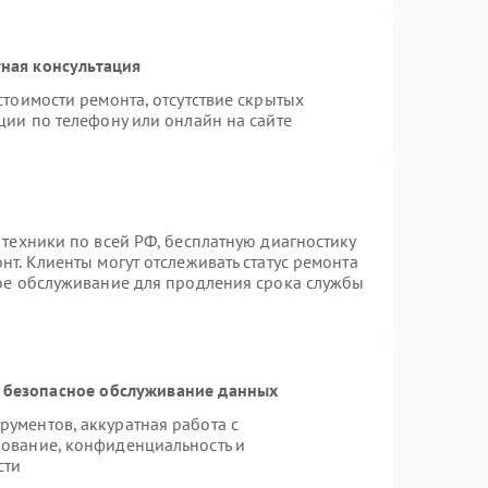
ная консультация
стоимости ремонта, отсутствие скрытых
ции по телефону или онлайн на сайте
 техники по всей РФ, бесплатную диагностику
т. Клиенты могут отслеживать статус ремонта
ное обслуживание для продления срока службы
 безопасное обслуживание данных
ументов, аккуратная работа с
ование, конфиденциальность и
сти