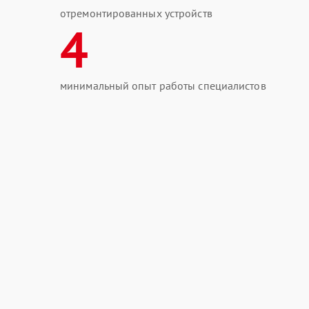
отремонтированных устройств
4
минимальный опыт работы специалистов