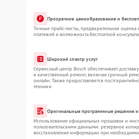
Прозрачное ценообразование и бесплат
Точные прайс-листы, предварительная оценка 
платежей и возможность бесплатной консульта
Широкий спектр услуг
Сервисный центр Bosch обеспечивает доставку
и качественный ремонт, включая срочный ремон
онлайн. Также предоставляется постгарантий
техники
Оригинальные программные решение и
Использование официальных прошивок и инстр
пользовательскими данными: резервное копир
восстановление информации при необходимо