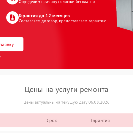
Определим причину поломки бесплатно
Гарантия до 12 месяцев
Составляем договор, предоставляем гарантию
заявку
и
Цены на услуги ремонта
Цены актуальны на текущую дату 06.08.2026
Срок
Гарантия