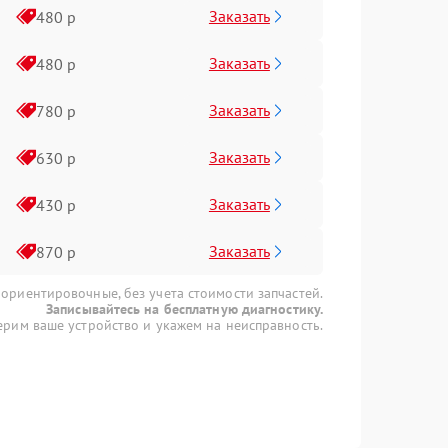
Заказать
480 р
Заказать
480 р
Заказать
780 р
Заказать
630 р
Заказать
430 р
Заказать
870 р
 ориентировочные, без учета стоимости запчастей.
Записывайтесь на бесплатную диагностику.
рим ваше устройство и укажем на неисправность.