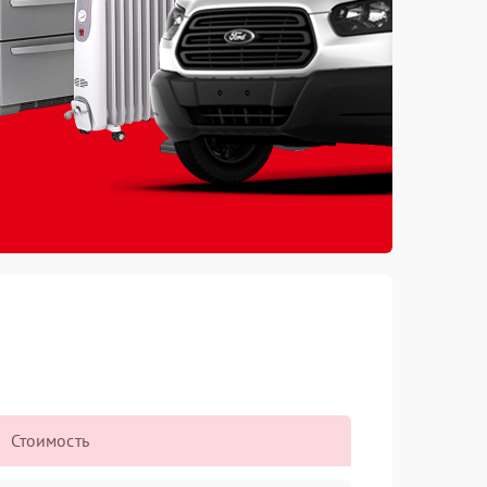
Стоимость