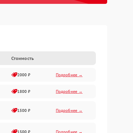
Стоимость
2000 ₽
Подробнее →
1800 ₽
Подробнее →
1500 ₽
Подробнее →
1500 ₽
Подробнее →