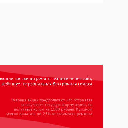
ении заявки на ремонт техники через сайт,
действует персональная бессрочная скидка
*Условия акции предполагают, что отправляя
заявку через текущую форму акции, вы
получаете купон на 1500 рублей. Купоном
можно оплатить до 25% от стоимости ремонта