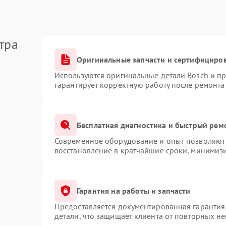
тра
Оригинальные запчасти и сертифициро
Используются оригинальные детали Bosch и п
гарантирует корректную работу после ремонта
Бесплатная диагностика и быстрый рем
Современное оборудование и опыт позволяют 
восстановление в кратчайшие сроки, минимизи
Гарантия на работы и запчасти
Предоставляется документированная гарантия
детали, что защищает клиента от повторных н