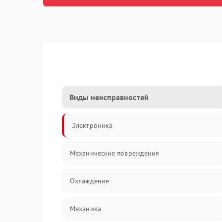
Виды неисправностей
Электроника
Механические повреждения
Охлаждение
Механика