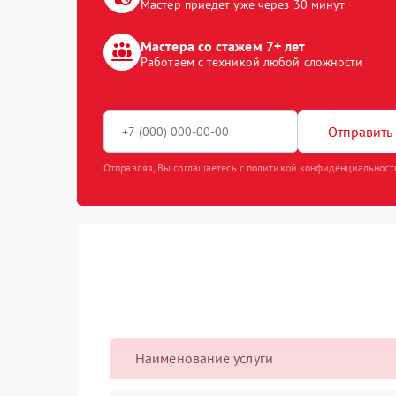
Мастер приедет уже через 30 минут
Мастера со стажем 7+ лет
Работаем с техникой любой сложности
Отправить 
Отправляя, Вы соглашаетесь с политикой конфиденциальност
Наименование услуги