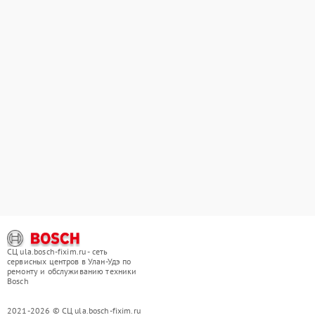
СЦ ula.bosch-fixim.ru - сеть
сервисных центров в Улан-Удэ по
ремонту и обслуживанию техники
Bosch
2021-2026 © СЦ ula.bosch-fixim.ru