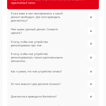
гарантийный талон.
Я уже знаю в чем неисправность и какой
ремонт необходим. Для чего проводить
диагностику?
Мне нужен срочный ремонт. Сможете
сделать?
Я хочу, чтобы мое устройство
ремонтировали при мне.
Я хочу, чтобы мое устройство
ремонтировалось только оригинальными
запчастями.
Как я узнаю, что мое устройство готово?
От чего зависит срок ремонта техники?
Диагностика проводится бесплатно?