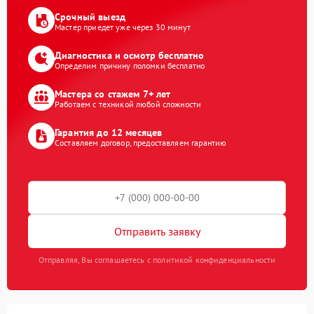
Срочный выезд
Мастер приедет уже через 30 минут
Диагностика и осмотр бесплатно
Определим причину поломки бесплатно
Мастера со стажем 7+ лет
Работаем с техникой любой сложности
Гарантия до 12 месяцев
Составляем договор, предоставляем гарантию
Отправить заявку
Отправляя, Вы соглашаетесь с политикой конфиденциальности