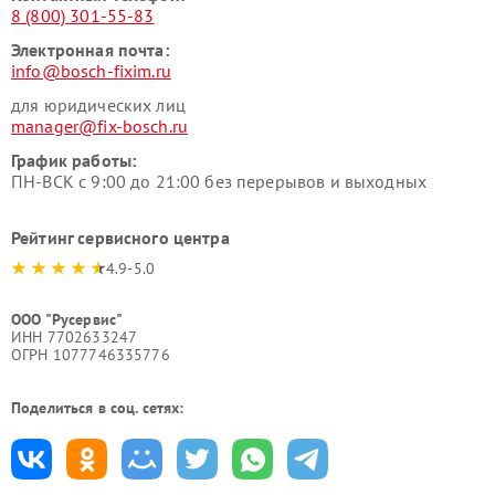
8 (800) 301-55-83
Электронная почта:
info@bosch-fixim.ru
для юридических лиц
manager@fix-bosch.ru
График работы:
ПН-ВСК с 9:00 до 21:00 без перерывов и выходных
Рейтинг сервисного центра
4.9-5.0
ООО "Русервис"
ИНН 7702633247
ОГРН 1077746335776
Поделиться в соц. сетях: