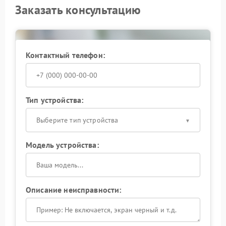
Заказать консультацию
Контактный телефон:
Тип устройства:
Выберите тип устройства
Модель устройства:
Описание неисправности: