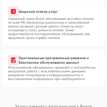
Широкий спектр услуг
Сервисный центр Bosch обеспечивает доставку техники
по всей РФ, бесплатную диагностику и качественный
ремонт, включая срочный ремонт. Клиенты могут
отслеживать статус ремонта онлайн. Также
предоставляется постгарантийное обслуживание для
продления срока службы техники
Оригинальные программные решение и
безопасное обслуживание данных
Использование официальных прошивок и инструментов,
аккуратная работа с пользовательскими данными:
резервное копирование, конфиденциальность и
восстановление информации при необходимости
Этапы ремонта холодильника Bosch