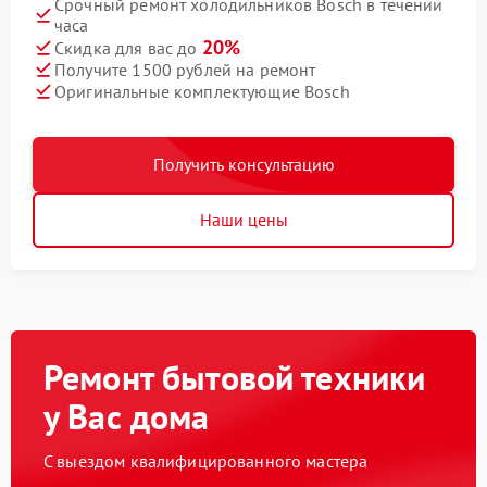
Срочный ремонт холодильников Bosch в течении
часа
20%
Скидка для вас до
Получите 1500 рублей на ремонт
Оригинальные комплектующие Bosch
Получить консультацию
Наши цены
Ремонт бытовой техники
у Вас дома
С выездом квалифицированного мастера