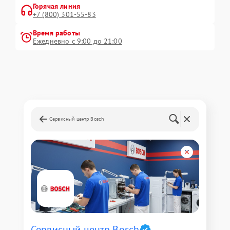
Горячая линия
+7 (800) 301-55-83
Время работы
Ежедневно с 9:00 до 21:00
Сервисный центр Bosch
Сервисный центр Bosch