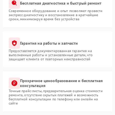
Бесплатная диагностика и быстрый ремонт
Современное оборудование и опыт позволяют провести
экспресс-диагностику и восстановление в кратчайшие
сроки, минимизируя время без устройства
Гарантия на работы и запчасти
Предоставляется документированная гарантия на
выполненные работы и установленные детали, что
защищает клиента от повторных неисправностей
Прозрачное ценообразование и бесплатная
консультация
Точные прайс-листы, предварительная оценка стоимости
ремонта, отсутствие скрытых платежей и возможность
бесплатной консультации по телефону или онлайн на
сайте