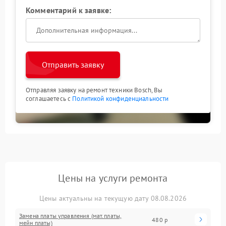
Комментарий к заявке:
Отправить заявку
Отправляя заявку на ремонт техники Bosch, Вы
соглашаетесь с
Политикой конфиденциальности
Цены на услуги ремонта
Цены актуальны на текущую дату 08.08.2026
Замена платы управления (мат.платы,
480 р
мейн платы)