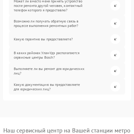
Может ли вместо меня принять устройство
после ремонта другой человек, контактный
телефон которого я предоставлю?
Возможно ли получать обратную связь в
процессе выполнения ремонтных работ?
Какую гарантию вы предоставляете?
В каких районах Улан-Удэ располагаются
сервисные центры Bosch?
Выполняете ли вы ремонт для юридических
лиц?
Какую документацию вы предоставляете
для юридических лиц?
Наш сервисный центр на Вашей станции метро