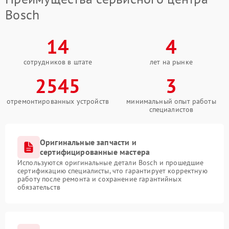
Bosch
14
4
сотрудников в штате
лет на рынке
2545
3
отремонтированных устройств
минимальный опыт работы
специалистов
Оригинальные запчасти и
сертифицированные мастера
Используются оригинальные детали Bosch и прошедшие
сертификацию специалисты, что гарантирует корректную
работу после ремонта и сохранение гарантийных
обязательств