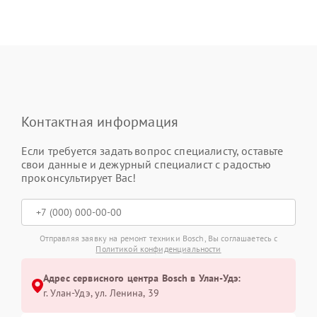
Контактная информация
Если требуется задать вопрос специалисту, оставьте
свои данные и дежурный специалист с радостью
проконсультирует Вас!
Отправляя заявку на ремонт техники Bosch, Вы соглашаетесь с
Политикой конфиденциальности
Адрес сервисного центра Bosch в Улан-Удэ:
г. Улан-Удэ, ул. Ленина, 39