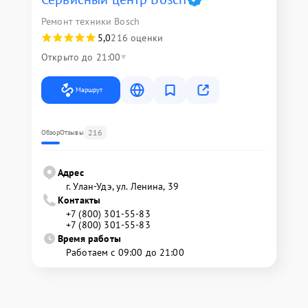
Ремонт техники Bosch
5,0
216 оценки
Открыто до 21:00
Маршрут
216
Обзор
Отзывы
Адрес
г. Улан-Удэ, ул. Ленина, 39
Контакты
+7 (800) 301-55-83
+7 (800) 301-55-83
Время работы
Работаем с 09:00 до 21:00