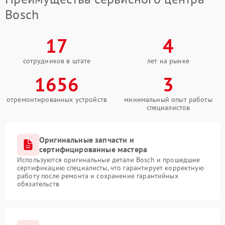
Bosch
17
4
сотрудников в штате
лет на рынке
1656
3
отремонтированных устройств
минимальный опыт работы
специалистов
Оригинальные запчасти и
сертифицированные мастера
Используются оригинальные детали Bosch и прошедшие
сертификацию специалисты, что гарантирует корректную
работу после ремонта и сохранение гарантийных
обязательств