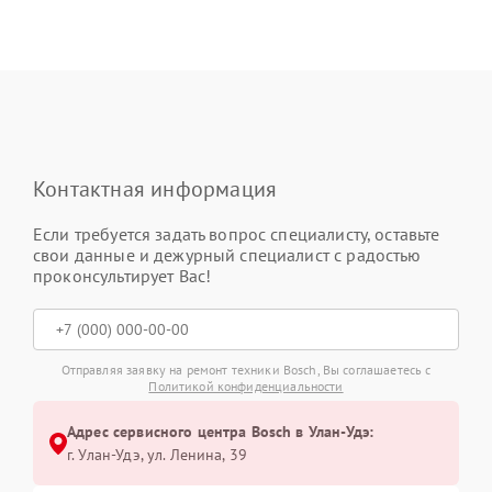
Контактная информация
Если требуется задать вопрос специалисту, оставьте
свои данные и дежурный специалист с радостью
проконсультирует Вас!
Отправляя заявку на ремонт техники Bosch, Вы соглашаетесь с
Политикой конфиденциальности
Адрес сервисного центра Bosch в Улан-Удэ:
г. Улан-Удэ, ул. Ленина, 39