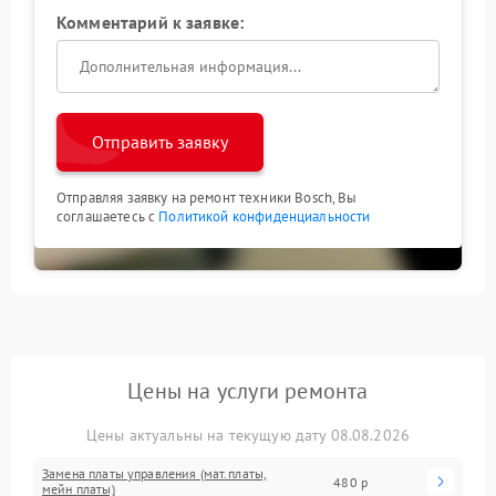
Комментарий к заявке:
Отправить заявку
Отправляя заявку на ремонт техники Bosch, Вы
соглашаетесь с
Политикой конфиденциальности
Цены на услуги ремонта
Цены актуальны на текущую дату 08.08.2026
Замена платы управления (мат.платы,
480 р
мейн платы)