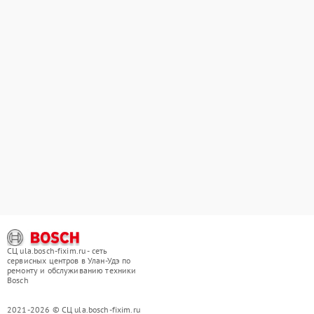
СЦ ula.bosch-fixim.ru - сеть
сервисных центров в Улан-Удэ по
ремонту и обслуживанию техники
Bosch
2021-2026 © СЦ ula.bosch-fixim.ru