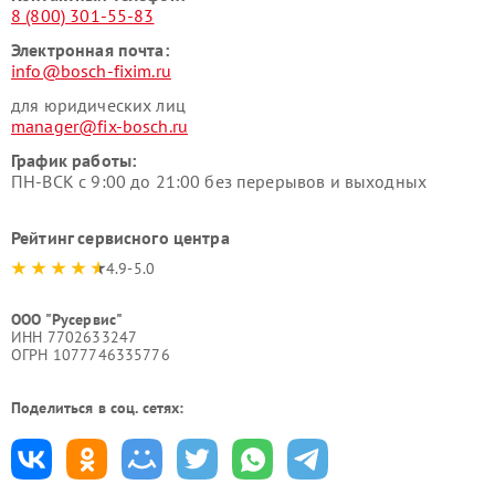
8 (800) 301-55-83
Электронная почта:
info@bosch-fixim.ru
для юридических лиц
manager@fix-bosch.ru
График работы:
ПН-ВСК с 9:00 до 21:00 без перерывов и выходных
Рейтинг сервисного центра
4.9-5.0
ООО "Русервис"
ИНН 7702633247
ОГРН 1077746335776
Поделиться в соц. сетях: