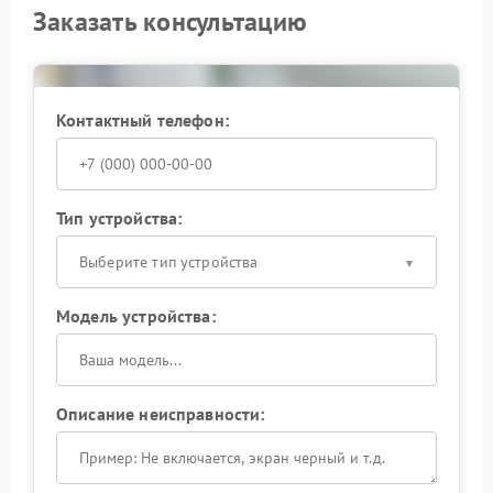
Заказать консультацию
Контактный телефон:
Тип устройства:
Выберите тип устройства
Модель устройства:
Описание неисправности: