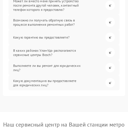
Может ли вместо меня принять устройство
после ремонта другой человек, контактный
телефон которого я предоставлю?
Возможно ли получать обратную связь в
процессе выполнения ремонтных работ?
Какую гарантию вы предоставляете?
В каких районах Улан-Удэ располагаются
сервисные центры Bosch?
Выполняете ли вы ремонт для юридических
лиц?
Какую документацию вы предоставляете
для юридических лиц?
Наш сервисный центр на Вашей станции метро