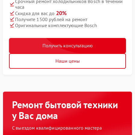
Срочный ремонт холодильников Bosch в течении
часа
20%
Скидка для вас до
Получите 1500 рублей на ремонт
Оригинальные комплектующие Bosch
Получить консультацию
Наши цены
Ремонт бытовой техники
у Вас дома
С выездом квалифицированного мастера