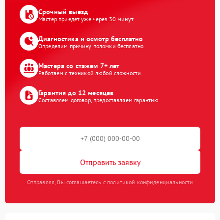
Срочный выезд
Мастер приедет уже через 30 минут
Диагностика и осмотр бесплатно
Определим причину поломки бесплатно
Мастера со стажем 7+ лет
Работаем с техникой любой сложности
Гарантия до 12 месяцев
Составляем договор, предоставляем гарантию
Отправить заявку
Отправляя, Вы соглашаетесь с политикой конфиденциальности