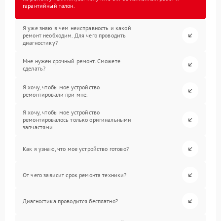
гарантийный талон.
Я уже знаю в чем неисправность и какой
ремонт необходим. Для чего проводить
диагностику?
Мне нужен срочный ремонт. Сможете
сделать?
Я хочу, чтобы мое устройство
ремонтировали при мне.
Я хочу, чтобы мое устройство
ремонтировалось только оригинальными
запчастями.
Как я узнаю, что мое устройство готово?
От чего зависит срок ремонта техники?
Диагностика проводится бесплатно?