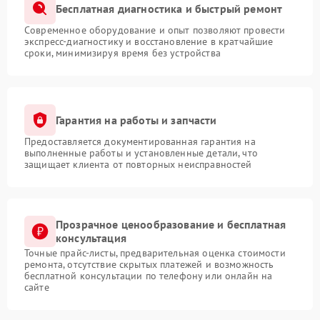
Бесплатная диагностика и быстрый ремонт
Современное оборудование и опыт позволяют провести
экспресс-диагностику и восстановление в кратчайшие
сроки, минимизируя время без устройства
Гарантия на работы и запчасти
Предоставляется документированная гарантия на
выполненные работы и установленные детали, что
защищает клиента от повторных неисправностей
Прозрачное ценообразование и бесплатная
консультация
Точные прайс-листы, предварительная оценка стоимости
ремонта, отсутствие скрытых платежей и возможность
бесплатной консультации по телефону или онлайн на
сайте