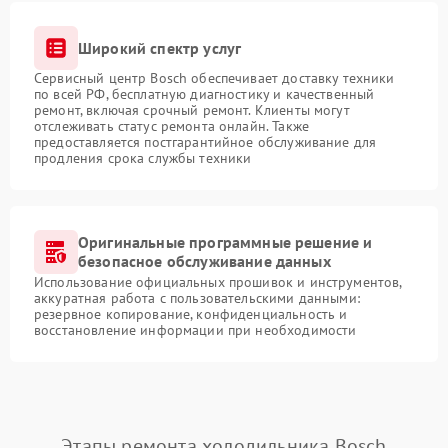
Широкий спектр услуг
Сервисный центр Bosch обеспечивает доставку техники
по всей РФ, бесплатную диагностику и качественный
ремонт, включая срочный ремонт. Клиенты могут
отслеживать статус ремонта онлайн. Также
предоставляется постгарантийное обслуживание для
продления срока службы техники
Оригинальные программные решение и
безопасное обслуживание данных
Использование официальных прошивок и инструментов,
аккуратная работа с пользовательскими данными:
резервное копирование, конфиденциальность и
восстановление информации при необходимости
Этапы ремонта холодильника Bosch