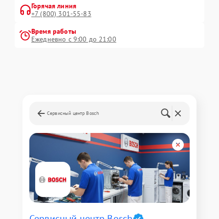
Горячая линия
+7 (800) 301-55-83
Время работы
Ежедневно с 9:00 до 21:00
Сервисный центр Bosch
Сервисный центр Bosch