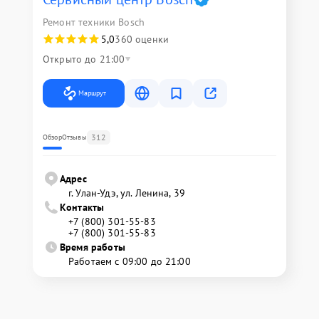
Ремонт техники Bosch
5,0
360 оценки
Открыто до 21:00
Маршрут
312
Обзор
Отзывы
Адрес
г. Улан-Удэ, ул. Ленина, 39
Контакты
+7 (800) 301-55-83
+7 (800) 301-55-83
Время работы
Работаем с 09:00 до 21:00