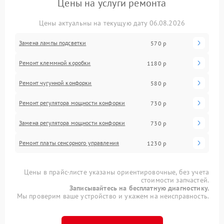
Цены на услуги ремонта
Цены актуальны на текущую дату 06.08.2026
Замена лампы подсветки
570 р
Ремонт клеммной коробки
1180 р
Ремонт чугунной конфорки
580 р
Ремонт регулятора мощности конфорки
730 р
Замена регулятора мощности конфорки
730 р
Ремонт платы сенсорного управления
1230 р
Цены в прайс-листе указаны ориентировочные, без учета
стоимости запчастей.
Записывайтесь на бесплатную диагностику.
Мы проверим ваше устройство и укажем на неисправность.