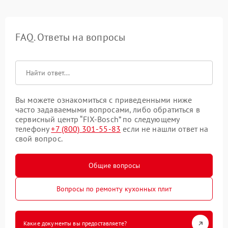
FAQ. Ответы на вопросы
Вы можете ознакомиться с приведенными ниже
часто задаваемыми вопросами, либо обратиться в
сервисный центр “FIX-Bosch” по следующему
телефону
+7 (800) 301-55-83
если не нашли ответ на
свой вопрос.
Общие вопросы
Вопросы по ремонту кухонных плит
Какие документы вы предоставляете?