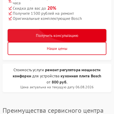
часа
20%
Скидка для вас до
Получите 1500 рублей на ремонт
Оригинальные комплектующие Bosch
Получить консультацию
Наши цены
Стоимость услуги
ремонт регулятора мощности
конфорки
для устройства
кухонная плита Bosch
от
800 руб.
Цена актуальна на текущую дату 06.08.2026
Преимущества сервисного центра