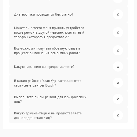
Диагностика проводится бесплатно?
Может ли вместо меня принять устройство
после ремонта другой человек, контактный
телефон которого я предоставлю?
Возможно ли получать обратную связь в
процессе выполнения ремонтных работ?
Какую гарантию вы предоставляете?
В каких районах Улан-Удэ располагаются
сервисные центры Bosch?
Выполняете ли вы ремонт для юридических
лиц?
Какую документацию вы предоставляете
для юридических лиц?