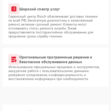
Широкий спектр услуг
Сервисный центр Bosch обеспечивает доставку техники
по всей РФ, бесплатную диагностику и качественный
ремонт, включая срочный ремонт. Клиенты могут
отслеживать статус ремонта онлайн. Также
предоставляется постгарантийное обслуживание для
продления срока службы техники
Оригинальные программные решение и
безопасное обслуживание данных
Использование официальных прошивок и инструментов,
аккуратная работа с пользовательскими данными:
резервное копирование, конфиденциальность и
восстановление информации при необходимости