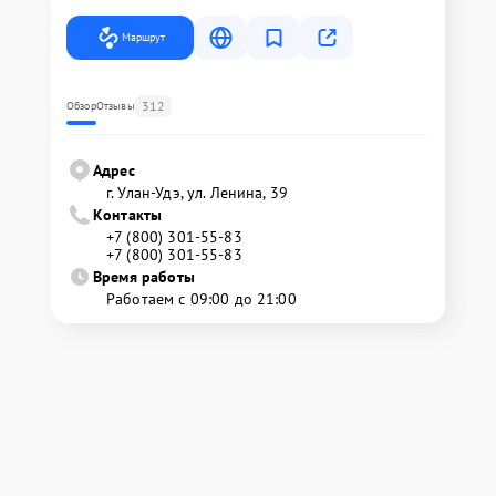
Маршрут
312
Обзор
Отзывы
Адрес
г. Улан-Удэ, ул. Ленина, 39
Контакты
+7 (800) 301-55-83
+7 (800) 301-55-83
Время работы
Работаем с 09:00 до 21:00