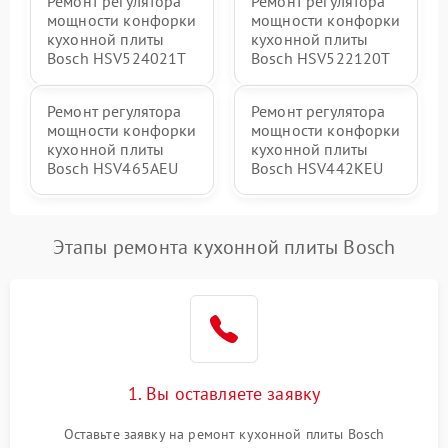
Ремонт регулятора
Ремонт регулятора
мощности конфорки
мощности конфорки
кухонной плиты
кухонной плиты
Bosch HSV524021T
Bosch HSV522120T
Ремонт регулятора
Ремонт регулятора
мощности конфорки
мощности конфорки
кухонной плиты
кухонной плиты
Bosch HSV465AEU
Bosch HSV442KEU
Этапы ремонта кухонной плиты Bosch
1. Вы оставляете заявку
Оставьте заявку на ремонт кухонной плиты Bosch