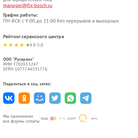
manager@fix-bosch.ru
График работы:
ПН-ВСК с 9:00 до 21:00 без перерывов и выходных
Рейтинг сервисного центра
4.9-5.0
ООО "Русервис"
ИНН 7702633247
ОГРН 1077746335776
Поделиться в соц. сетях:
Мы принимаем
все формы оплаты