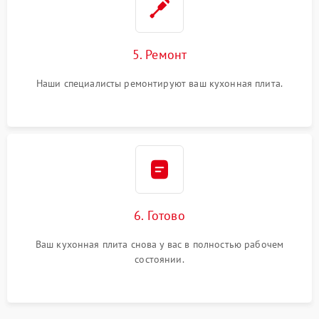
5. Ремонт
Наши специалисты ремонтируют ваш кухонная плита.
6. Готово
Ваш кухонная плита снова у вас в полностью рабочем
состоянии.