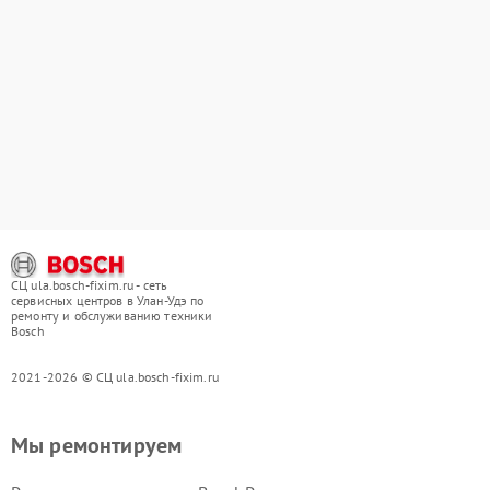
СЦ ula.bosch-fixim.ru - сеть
сервисных центров в Улан-Удэ по
ремонту и обслуживанию техники
Bosch
2021-2026 © СЦ ula.bosch-fixim.ru
Мы ремонтируем