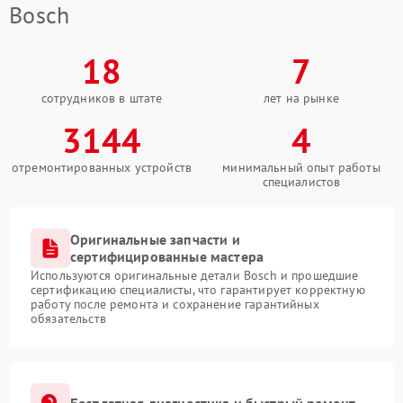
Bosch
18
7
сотрудников в штате
лет на рынке
3144
4
отремонтированных устройств
минимальный опыт работы
специалистов
Оригинальные запчасти и
сертифицированные мастера
Используются оригинальные детали Bosch и прошедшие
сертификацию специалисты, что гарантирует корректную
работу после ремонта и сохранение гарантийных
обязательств
Бесплатная диагностика и быстрый ремонт