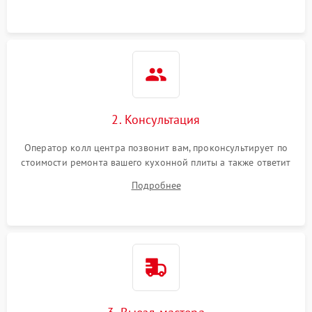
2. Консультация
Оператор колл центра позвонит вам, проконсультирует по
стоимости ремонта вашего кухонной плиты а также ответит
на все ваши вопросы.
Подробнее