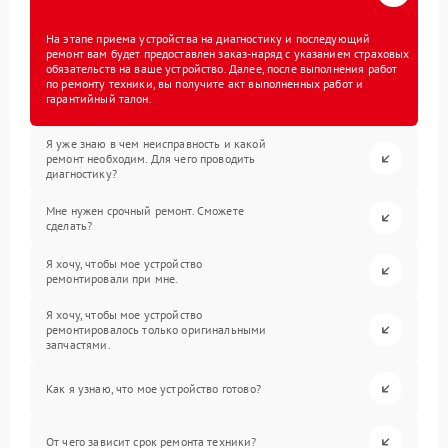
На этапе приема устройства на диагностику и последующий
ремонт вам будет предоставлен заказ-наряд с указанием страховых
обязательств на ваше устройство. Далее, после выполнения работ
по ремонту техники, вы получите акт выполненных работ и
гарантийный талон.
Я уже знаю в чем неисправность и какой
ремонт необходим. Для чего проводить
диагностику?
Мне нужен срочный ремонт. Сможете
сделать?
Я хочу, чтобы мое устройство
ремонтировали при мне.
Я хочу, чтобы мое устройство
ремонтировалось только оригинальными
запчастями.
Как я узнаю, что мое устройство готово?
От чего зависит срок ремонта техники?