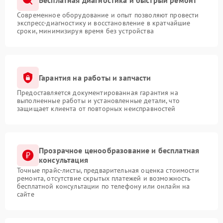
Современное оборудование и опыт позволяют провести
экспресс-диагностику и восстановление в кратчайшие
сроки, минимизируя время без устройства
Гарантия на работы и запчасти
Предоставляется документированная гарантия на
выполненные работы и установленные детали, что
защищает клиента от повторных неисправностей
Прозрачное ценообразование и бесплатная
консультация
Точные прайс-листы, предварительная оценка стоимости
ремонта, отсутствие скрытых платежей и возможность
бесплатной консультации по телефону или онлайн на
сайте