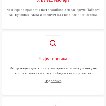
3. Выезд мастера
Наш курьер приедет к вам в удобное для вас время. Заберет
ваш кухонная плита и привезет на склад для диагностики.
4. Диагностика
Мы проведем диагностику, определим поломку и цену ее
восстановления и сразу сообщим вам о сроках ее
устранения
Подробнее