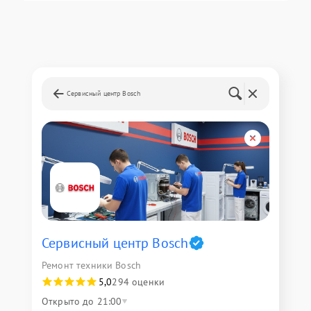
Сервисный центр Bosch
Сервисный центр Bosch
Ремонт техники Bosch
5,0
294 оценки
Открыто до 21:00