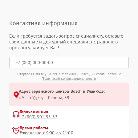
Контактная информация
Если требуется задать вопрос специалисту, оставьте
свои данные и дежурный специалист с радостью
проконсультирует Вас!
Отправляя заявку на ремонт техники Bosch, Вы соглашаетесь с
Политикой конфиденциальности
Адрес сервисного центра Bosch в Улан-Удэ:
г. Улан-Удэ, ул. Ленина, 39
Горячая линия
+7 (800) 301-55-83
Время работы
Ежедневно с 9:00 до 21:00