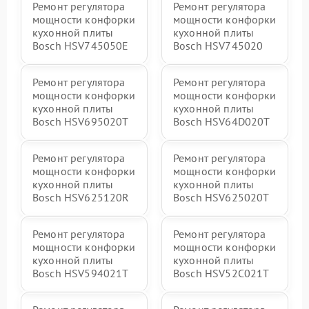
Ремонт регулятора
Ремонт регулятора
мощности конфорки
мощности конфорки
кухонной плиты
кухонной плиты
Bosch HSV745050E
Bosch HSV745020
Ремонт регулятора
Ремонт регулятора
мощности конфорки
мощности конфорки
кухонной плиты
кухонной плиты
Bosch HSV695020T
Bosch HSV64D020T
Ремонт регулятора
Ремонт регулятора
мощности конфорки
мощности конфорки
кухонной плиты
кухонной плиты
Bosch HSV625120R
Bosch HSV625020T
Ремонт регулятора
Ремонт регулятора
мощности конфорки
мощности конфорки
кухонной плиты
кухонной плиты
Bosch HSV594021T
Bosch HSV52C021T