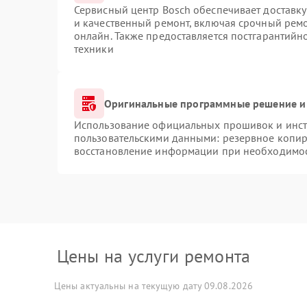
Сервисный центр Bosch обеспечивает доставку
и качественный ремонт, включая срочный ремон
онлайн. Также предоставляется постгарантий
техники
Оригинальные программные решение и
Использование официальных прошивок и инстр
пользовательскими данными: резервное копир
восстановление информации при необходимо
Цены на услуги ремонта
Цены актуальны на текущую дату 09.08.2026