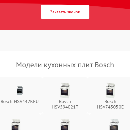
Заказать звонок
Модели кухонных плит Bosch
Bosch HSV442KEU
Bosch
Bosch
HSV594021T
HSV745050E