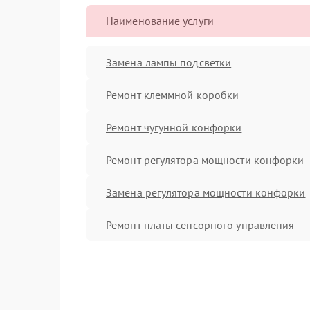
Наименование услуги
Замена лампы подсветки
Ремонт клеммной коробки
Ремонт чугунной конфорки
Ремонт регулятора мощности конфорки
Замена регулятора мощности конфорки
Ремонт платы сенсорного управления