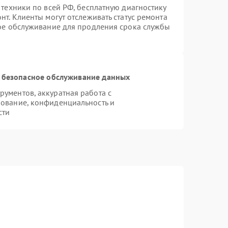
 техники по всей РФ, бесплатную диагностику
т. Клиенты могут отслеживать статус ремонта
ное обслуживание для продления срока службы
 безопасное обслуживание данных
ументов, аккуратная работа с
ование, конфиденциальность и
сти