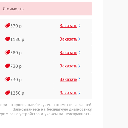
Стоимость
Заказать
570 р
Заказать
1180 р
Заказать
580 р
Заказать
730 р
Заказать
730 р
Заказать
1230 р
 ориентировочные, без учета стоимости запчастей.
Записывайтесь на бесплатную диагностику.
рим ваше устройство и укажем на неисправность.