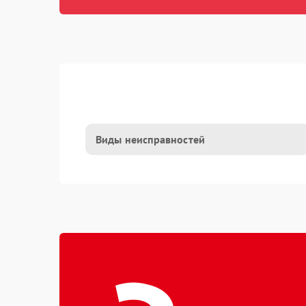
Виды неисправностей