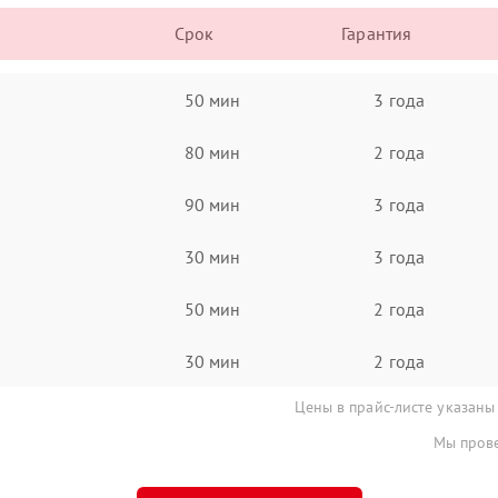
Срок
Гарантия
50 мин
3 года
80 мин
2 года
90 мин
3 года
30 мин
3 года
50 мин
2 года
30 мин
2 года
Цены в прайс-листе указаны
Мы прове