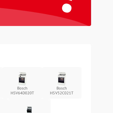
Bosch
Bosch
HSV64D020T
HSV52C021T