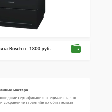
ита Bosch
от
1800 руб.
ванные мастера
рошедшие сертификацию специалисты, что
 и сохранение гарантийных обязательств