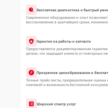
Бесплатная диагностика и быстрый рем
Современное оборудование и опыт позволяют 
восстановление в кратчайшие сроки, минимизи
Гарантия на работы и запчасти
Предоставляется документированная гарантия
детали, что защищает клиента от повторных н
Прозрачное ценообразование и бесплат
Точные прайс-листы, предварительная оценка 
платежей и возможность бесплатной консульта
Широкий спектр услуг