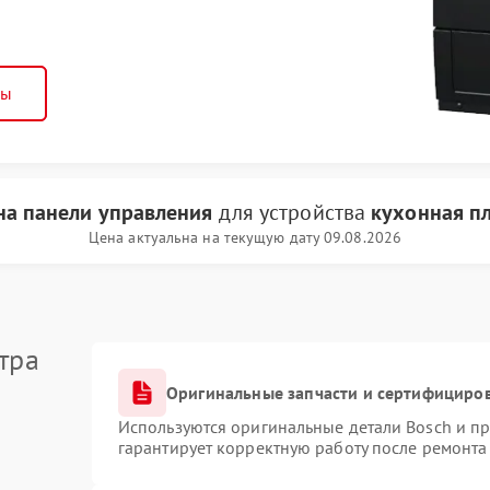
ны
на панели управления
для устройства
кухонная пл
Цена актуальна на текущую дату 09.08.2026
тра
Оригинальные запчасти и сертифициро
Используются оригинальные детали Bosch и п
гарантирует корректную работу после ремонта