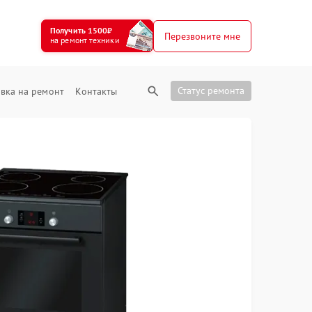
Получить 1500₽
Перезвоните мне
на ремонт техники
Статус ремонта
вка на ремонт
Контакты