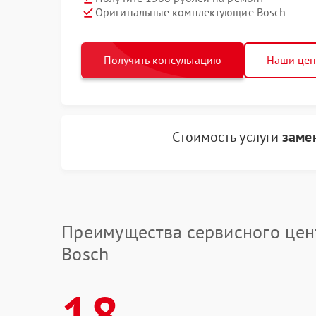
Оригинальные комплектующие Bosch
Получить консультацию
Наши це
Стоимость услуги
заме
Преимущества сервисного цен
Bosch
18