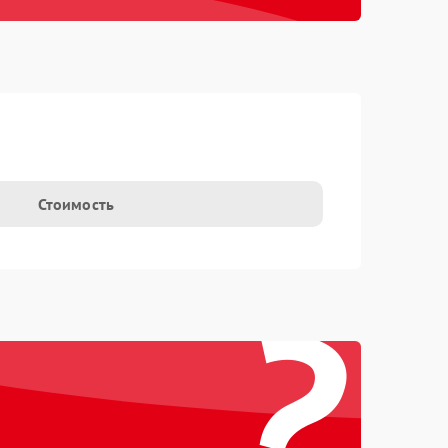
Стоимость
?