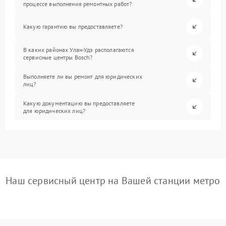
процессе выполнения ремонтных работ?
Какую гарантию вы предоставляете?
В каких районах Улан-Удэ располагаются
сервисные центры Bosch?
Выполняете ли вы ремонт для юридических
лиц?
Какую документацию вы предоставляете
для юридических лиц?
Наш сервисный центр на Вашей станции метро