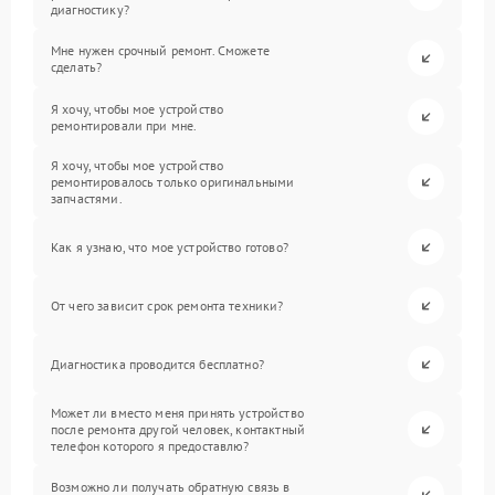
диагностику?
Мне нужен срочный ремонт. Сможете
сделать?
Я хочу, чтобы мое устройство
ремонтировали при мне.
Я хочу, чтобы мое устройство
ремонтировалось только оригинальными
запчастями.
Как я узнаю, что мое устройство готово?
От чего зависит срок ремонта техники?
Диагностика проводится бесплатно?
Может ли вместо меня принять устройство
после ремонта другой человек, контактный
телефон которого я предоставлю?
Возможно ли получать обратную связь в