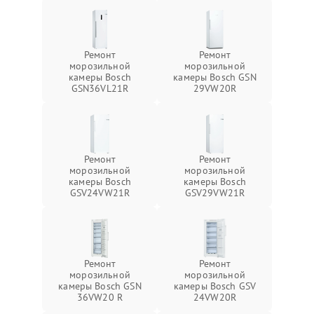
Ремонт
Ремонт
морозильной
морозильной
камеры Bosch
камеры Bosch GSN
GSN36VL21R
29VW20R
Ремонт
Ремонт
морозильной
морозильной
камеры Bosch
камеры Bosch
GSV24VW21R
GSV29VW21R
Ремонт
Ремонт
морозильной
морозильной
камеры Bosch GSN
камеры Bosch GSV
36VW20 R
24VW20R