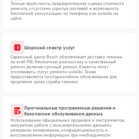
Точные прайс-листы, предварительная оценка стоимости
ремонта, отсутствие скрытых платежей и возможность
бесплатной консультации по телефону или онлайн на
сайте
Широкий спектр услуг
Сервисный центр Bosch обеспечивает доставку техники
по всей РФ, бесплатную диагностику и качественный
ремонт, включая срочный ремонт. Клиенты могут
отслеживать статус ремонта онлайн. Также
предоставляется постгарантийное обслуживание для
продления срока службы техники
Оригинальные программные решение и
безопасное обслуживание данных
Использование официальных прошивок и инструментов,
аккуратная работа с пользовательскими данными:
резервное копирование, конфиденциальность и
восстановление информации при необходимости