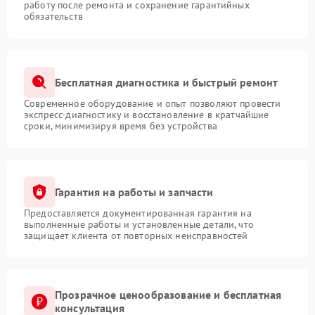
работу после ремонта и сохранение гарантийных
обязательств
Бесплатная диагностика и быстрый ремонт
Современное оборудование и опыт позволяют провести
экспресс-диагностику и восстановление в кратчайшие
сроки, минимизируя время без устройства
Гарантия на работы и запчасти
Предоставляется документированная гарантия на
выполненные работы и установленные детали, что
защищает клиента от повторных неисправностей
Прозрачное ценообразование и бесплатная
консультация