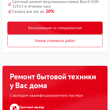
Срочный ремонт морозильных камер Bosch GSN
32V23 в течении часа
20%
Скидка для вас до
Консультация со специалистом
Узнать стоимость работ
Ремонт бытовой техники
у Вас дома
С выездом квалифицированного мастера
Срочный выезд