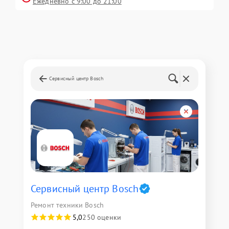
Ежедневно с 9:00 до 21:00
Сервисный центр Bosch
Сервисный центр Bosch
Ремонт техники Bosch
5,0
250 оценки