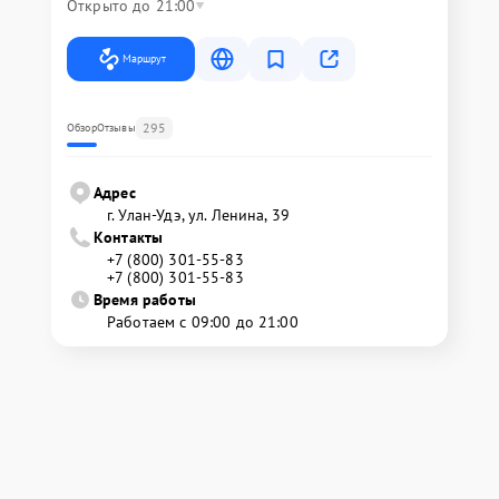
Открыто до 21:00
Маршрут
295
Обзор
Отзывы
Адрес
г. Улан-Удэ, ул. Ленина, 39
Контакты
+7 (800) 301-55-83
+7 (800) 301-55-83
Время работы
Работаем с 09:00 до 21:00