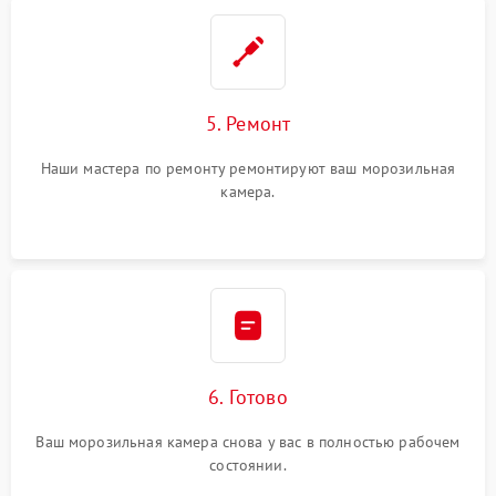
5. Ремонт
Наши мастера по ремонту ремонтируют ваш морозильная
камера.
6. Готово
Ваш морозильная камера снова у вас в полностью рабочем
состоянии.