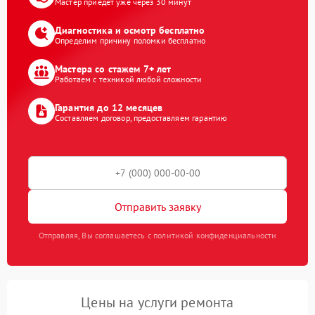
Мастер приедет уже через 30 минут
Диагностика и осмотр бесплатно
Определим причину поломки бесплатно
Мастера со стажем 7+ лет
Работаем с техникой любой сложности
Гарантия до 12 месяцев
Составляем договор, предоставляем гарантию
Отправить заявку
Отправляя, Вы соглашаетесь с политикой конфиденциальности
Цены на услуги ремонта