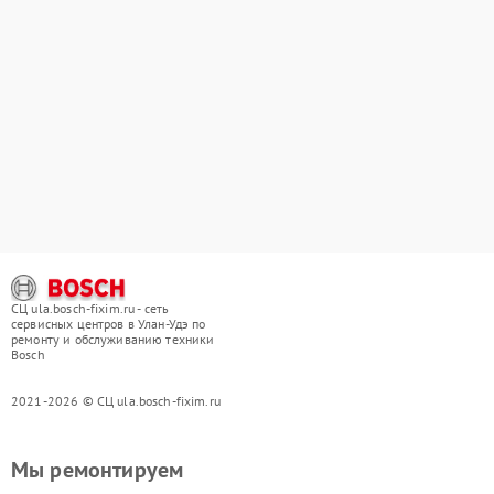
СЦ ula.bosch-fixim.ru - сеть
сервисных центров в Улан-Удэ по
ремонту и обслуживанию техники
Bosch
2021-2026 © СЦ ula.bosch-fixim.ru
Мы ремонтируем