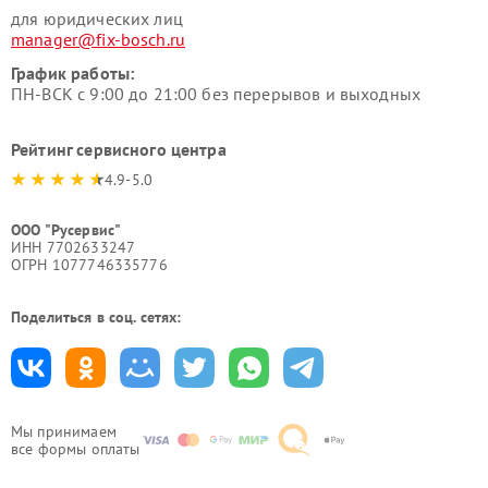
для юридических лиц
manager@fix-bosch.ru
График работы:
ПН-ВСК с 9:00 до 21:00 без перерывов и выходных
Рейтинг сервисного центра
4.9-5.0
ООО "Русервис"
ИНН 7702633247
ОГРН 1077746335776
Поделиться в соц. сетях:
Мы принимаем
все формы оплаты