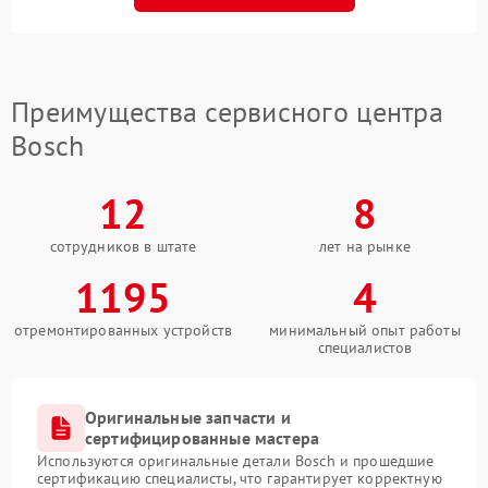
Преимущества сервисного центра
Bosch
12
8
сотрудников в штате
лет на рынке
1195
4
отремонтированных устройств
минимальный опыт работы
специалистов
Оригинальные запчасти и
сертифицированные мастера
Используются оригинальные детали Bosch и прошедшие
сертификацию специалисты, что гарантирует корректную