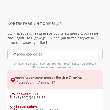
Контактная информация
Если требуется задать вопрос специалисту, оставьте
свои данные и дежурный специалист с радостью
проконсультирует Вас!
Отправляя заявку на ремонт техники Bosch, Вы соглашаетесь с
Политикой конфиденциальности
Адрес сервисного центра Bosch в Улан-Удэ:
г. Улан-Удэ, ул. Ленина, 39
Горячая линия
+7 (800) 301-55-83
Время работы