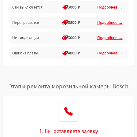
Сам выключается
3000 ₽
Подробнее →
Перегревается
3500 ₽
Подробнее →
Нет индикации
3000 ₽
Подробнее →
Ошибка платы
4000 ₽
Подробнее →
Этапы ремонта морозильной камеры Bosch
1. Вы оставляете заявку