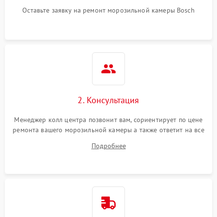
Оставьте заявку на ремонт морозильной камеры Bosch
2. Консультация
Менеджер колл центра позвонит вам, сориентирует по цене
ремонта вашего морозильной камеры а также ответит на все
ваши вопросы.
Подробнее