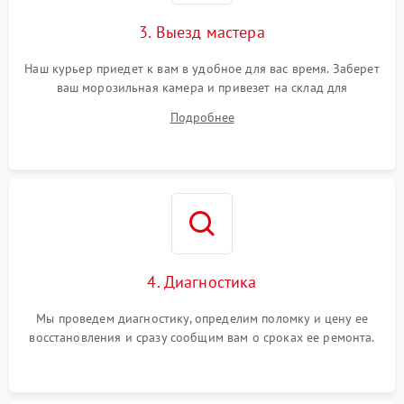
3. Выезд мастера
Наш курьер приедет к вам в удобное для вас время. Заберет
ваш морозильная камера и привезет на склад для
диагностики.
Подробнее
4. Диагностика
Мы проведем диагностику, определим поломку и цену ее
восстановления и сразу сообщим вам о сроках ее ремонта.