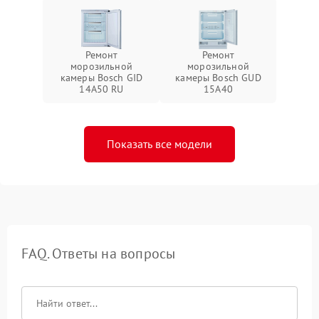
Ремонт
Ремонт
морозильной
морозильной
камеры Bosch GID
камеры Bosch GUD
14A50 RU
15A40
Показать все модели
FAQ. Ответы на вопросы