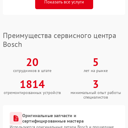
Показать все услуги
Преимущества сервисного центра
Bosch
20
5
сотрудников в штате
лет на рынке
1814
3
отремонтированных устройств
минимальный опыт работы
специалистов
Оригинальные запчасти и
сертифицированные мастера
Используются оригинальные детали Bosch и прошедшие