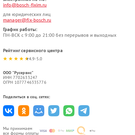
info@bosch-fixim.ru
для юридических лиц
manager@fix-bosch.ru
График работы:
ПН-ВСК с 9:00 до 21:00 без перерывов и выходных
Рейтинг сервисного центра
4.9-5.0
ООО "Русервис"
ИНН 7702633247
ОГРН 1077746335776
Поделиться в соц. сетях:
Мы принимаем
все формы оплаты