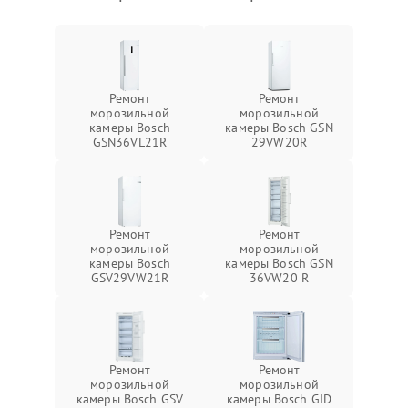
Ремонт
Ремонт
морозильной
морозильной
камеры Bosch
камеры Bosch GSN
GSN36VL21R
29VW20R
Ремонт
Ремонт
морозильной
морозильной
камеры Bosch
камеры Bosch GSN
GSV29VW21R
36VW20 R
Ремонт
Ремонт
морозильной
морозильной
камеры Bosch GSV
камеры Bosch GID