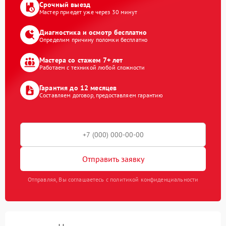
Срочный выезд
Мастер приедет уже через 30 минут
Диагностика и осмотр бесплатно
Определим причину поломки бесплатно
Мастера со стажем 7+ лет
Работаем с техникой любой сложности
Гарантия до 12 месяцев
Составляем договор, предоставляем гарантию
Отправить заявку
Отправляя, Вы соглашаетесь с политикой конфиденциальности