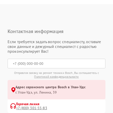
Контактная информация
Если требуется задать вопрос специалисту, оставьте
свои данные и дежурный специалист с радостью
проконсультирует Вас!
Отправляя заявку на ремонт техники Bosch, Вы соглашаетесь с
Политикой конфиденциальности
Адрес сервисного центра Bosch в Улан-Удэ:
г. Улан-Удэ, ул. Ленина, 39
Горячая линия
+7 (800) 301-55-83