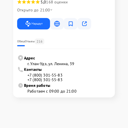
5,0
168 оценки
Открыто до 21:00
Маршрут
216
Обзор
Отзывы
Адрес
г. Улан-Удэ, ул. Ленина, 39
Контакты
+7 (800) 301-55-83
+7 (800) 301-55-83
Время работы
Работаем с 09:00 до 21:00