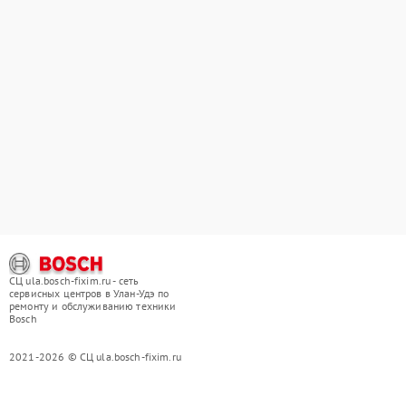
СЦ ula.bosch-fixim.ru - сеть
сервисных центров в Улан-Удэ по
ремонту и обслуживанию техники
Bosch
2021-2026 © СЦ ula.bosch-fixim.ru