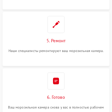
5. Ремонт
Наши специалисты ремонтируют ваш морозильная камера.
6. Готово
Ваш морозильная камера снова у вас в полностью рабочем