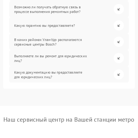
Возможно ли получать обратную связь в
процессе выполнения ремонтных работ?
Какую гарантию вы предоставляете?
В каких районах Улан-Удэ располагаются
сервисные центры Bosch?
Выполняете ли вы ремонт для юридических
лиц?
Какую документацию вы предоставляете
для юридических лиц?
Наш сервисный центр на Вашей станции метро