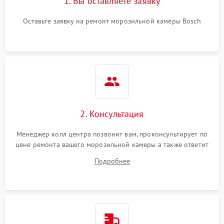
1. Вы оставляете заявку
Оставьте заявку на ремонт морозильной камеры Bosch
2. Консультация
Менеджер колл центра позвонит вам, проконсультирует по
цене ремонта вашего морозильной камеры а также ответит
на все ваши вопросы.
Подробнее