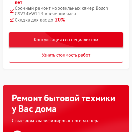
лет
Срочный ремонт морозильных камер Bosch
GSV24VW21R в течении часа
20%
Скидка для вас до
Консультация со специалистом
Узнать стоимость работ
Ремонт бытовой техники
у Вас дома
С выездом квалифицированного мастера