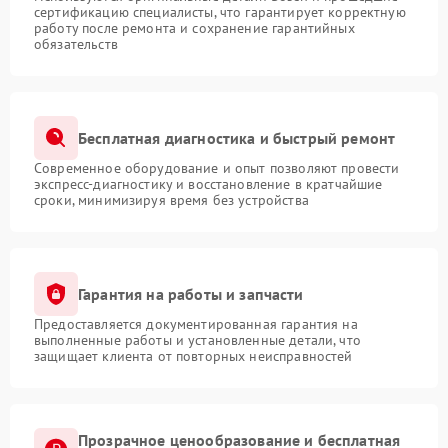
сертификацию специалисты, что гарантирует корректную
работу после ремонта и сохранение гарантийных
обязательств
Бесплатная диагностика и быстрый ремонт
Современное оборудование и опыт позволяют провести
экспресс-диагностику и восстановление в кратчайшие
сроки, минимизируя время без устройства
Гарантия на работы и запчасти
Предоставляется документированная гарантия на
выполненные работы и установленные детали, что
защищает клиента от повторных неисправностей
Прозрачное ценообразование и бесплатная