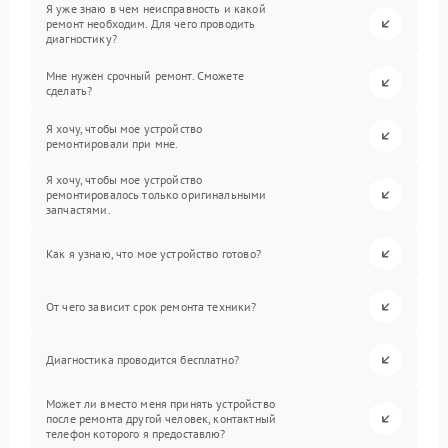
Я уже знаю в чем неисправность и какой
ремонт необходим. Для чего проводить
диагностику?
Мне нужен срочный ремонт. Сможете
сделать?
Я хочу, чтобы мое устройство
ремонтировали при мне.
Я хочу, чтобы мое устройство
ремонтировалось только оригинальными
запчастями.
Как я узнаю, что мое устройство готово?
От чего зависит срок ремонта техники?
Диагностика проводится бесплатно?
Может ли вместо меня принять устройство
после ремонта другой человек, контактный
телефон которого я предоставлю?