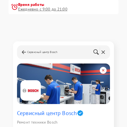
Время работы
Ежедневно с 9:00 до 21:00
Сервисный центр Bosch
Сервисный центр Bosch
Ремонт техники Bosch