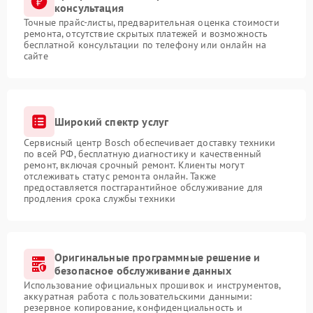
консультация
Точные прайс-листы, предварительная оценка стоимости
ремонта, отсутствие скрытых платежей и возможность
бесплатной консультации по телефону или онлайн на
сайте
Широкий спектр услуг
Сервисный центр Bosch обеспечивает доставку техники
по всей РФ, бесплатную диагностику и качественный
ремонт, включая срочный ремонт. Клиенты могут
отслеживать статус ремонта онлайн. Также
предоставляется постгарантийное обслуживание для
продления срока службы техники
Оригинальные программные решение и
безопасное обслуживание данных
Использование официальных прошивок и инструментов,
аккуратная работа с пользовательскими данными:
резервное копирование, конфиденциальность и