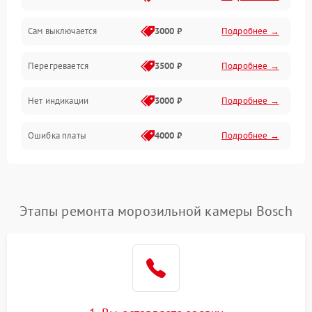
Сам выключается
3000 ₽
Подробнее →
Перегревается
3500 ₽
Подробнее →
Нет индикации
3000 ₽
Подробнее →
Ошибка платы
4000 ₽
Подробнее →
Этапы ремонта морозильной камеры Bosch