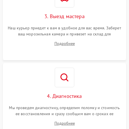
3. Выезд мастера
Наш курьер приедет к вам в удобное для вас время. Заберет
ваш морозильная камера и привезет на склад для
диагностики.
Подробнее
4. Диагностика
Мы проведем диагностику, определим поломку и стоимость
ее восстановления и сразу сообщим вам о сроках ее
устранения
Подробнее