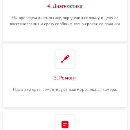
4. Диагностика
Мы проведем диагностику, определим поломку и цену ее
восстановления и сразу сообщим вам о сроках ее починки
5. Ремонт
Наши эксперты ремонтируют ваш морозильная камера.