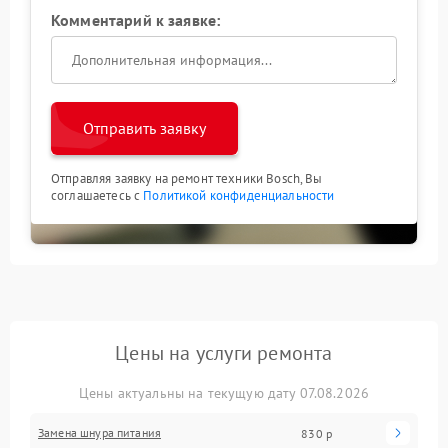
Комментарий к заявке:
Отправить заявку
Отправляя заявку на ремонт техники Bosch, Вы
соглашаетесь с
Политикой конфиденциальности
Цены на услуги ремонта
Цены актуальны на текущую дату 07.08.2026
Замена шнура питания
830 р