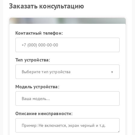
Заказать консультацию
Контактный телефон:
Тип устройства:
Выберите тип устройства
Модель устройства:
Описание неисправности: