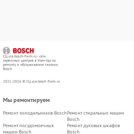
СЦ ula.bosch-fixim.ru - сеть
сервисных центров в Улан-Удэ по
ремонту и обслуживанию техники
Bosch
2021-2026 © СЦ ula.bosch-fixim.ru
Мы ремонтируем
Ремонт холодильников Bosch
Ремонт стиральных машин
Bosch
Ремонт посудомоечных
Ремонт духовых шкафов
машин Bosch
Bosch