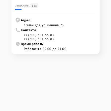
188
Обзор
Отзывы
Адрес
г. Улан-Удэ, ул. Ленина, 39
Контакты
+7 (800) 301-55-83
+7 (800) 301-55-83
Время работы
Работаем с 09:00 до 21:00