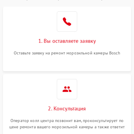
1. Вы оставляете заявку
Оставьте заявку на ремонт морозильной камеры Bosch
2. Консультация
Оператор колл центра позвонит вам, проконсультирует по
цене ремонта вашего морозильной камеры а также ответит
на все ваши вопросы.