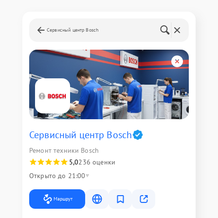
Сервисный центр Bosch
Сервисный центр Bosch
Ремонт техники Bosch
5,0
236 оценки
Открыто до 21:00
Маршрут