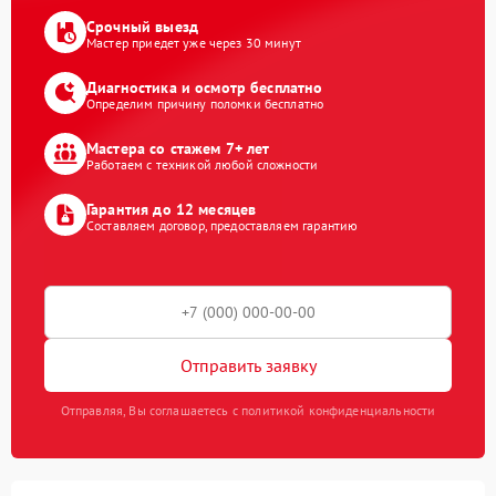
Срочный выезд
Мастер приедет уже через 30 минут
Диагностика и осмотр бесплатно
Определим причину поломки бесплатно
Мастера со стажем 7+ лет
Работаем с техникой любой сложности
Гарантия до 12 месяцев
Составляем договор, предоставляем гарантию
Отправить заявку
Отправляя, Вы соглашаетесь с политикой конфиденциальности