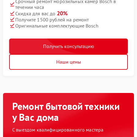
Срочный ремонт морозильных камер Bosch в
течении часа
20%
Скидка для вас до
Получите 1500 рублей на ремонт
Оригинальные комплектующие Bosch
Получить консультацию
Наши цены
Ремонт бытовой техники
у Вас дома
С выездом квалифицированного мастера