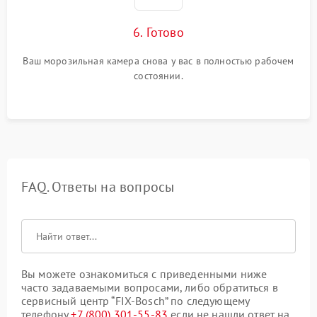
6. Готово
Ваш морозильная камера снова у вас в полностью рабочем
состоянии.
FAQ. Ответы на вопросы
Вы можете ознакомиться с приведенными ниже
часто задаваемыми вопросами, либо обратиться в
сервисный центр “FIX-Bosch” по следующему
телефону
+7 (800) 301-55-83
если не нашли ответ на