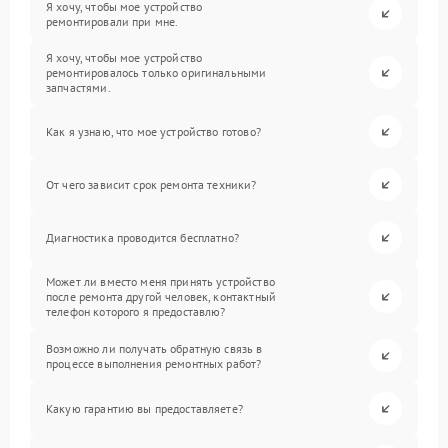
Я хочу, чтобы мое устройство
ремонтировали при мне.
Я хочу, чтобы мое устройство
ремонтировалось только оригинальными
запчастями.
Как я узнаю, что мое устройство готово?
От чего зависит срок ремонта техники?
Диагностика проводится бесплатно?
Может ли вместо меня принять устройство
после ремонта другой человек, контактный
телефон которого я предоставлю?
Возможно ли получать обратную связь в
процессе выполнения ремонтных работ?
Какую гарантию вы предоставляете?