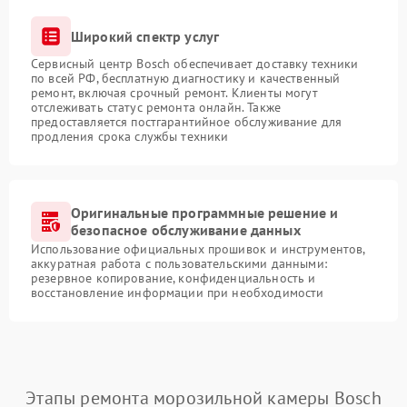
Широкий спектр услуг
Сервисный центр Bosch обеспечивает доставку техники
по всей РФ, бесплатную диагностику и качественный
ремонт, включая срочный ремонт. Клиенты могут
отслеживать статус ремонта онлайн. Также
предоставляется постгарантийное обслуживание для
продления срока службы техники
Оригинальные программные решение и
безопасное обслуживание данных
Использование официальных прошивок и инструментов,
аккуратная работа с пользовательскими данными:
резервное копирование, конфиденциальность и
восстановление информации при необходимости
Этапы ремонта морозильной камеры Bosch