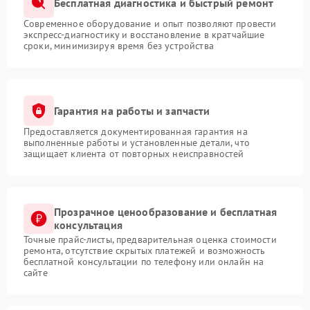
Бесплатная диагностика и быстрый ремонт
Современное оборудование и опыт позволяют провести
экспресс-диагностику и восстановление в кратчайшие
сроки, минимизируя время без устройства
Гарантия на работы и запчасти
Предоставляется документированная гарантия на
выполненные работы и установленные детали, что
защищает клиента от повторных неисправностей
Прозрачное ценообразование и бесплатная
консультация
Точные прайс-листы, предварительная оценка стоимости
ремонта, отсутствие скрытых платежей и возможность
бесплатной консультации по телефону или онлайн на
сайте