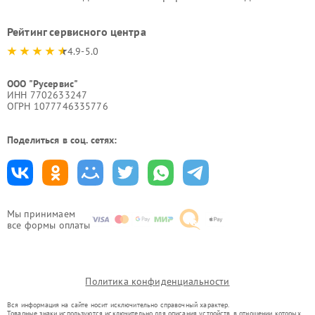
Рейтинг сервисного центра
4.9-5.0
ООО "Русервис"
ИНН 7702633247
ОГРН 1077746335776
Поделиться в соц. сетях:
Мы принимаем
все формы оплаты
Политика конфиденциальности
Вся информация на сайте носит исключительно справочный характер.
Товарные знаки используются исключительно для описания устройств, в отношении которых