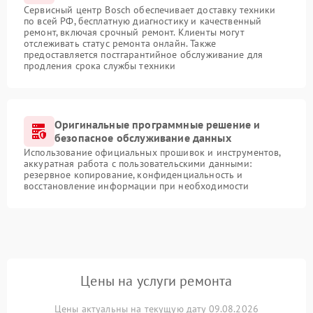
Сервисный центр Bosch обеспечивает доставку техники
по всей РФ, бесплатную диагностику и качественный
ремонт, включая срочный ремонт. Клиенты могут
отслеживать статус ремонта онлайн. Также
предоставляется постгарантийное обслуживание для
продления срока службы техники
Оригинальные программные решение и
безопасное обслуживание данных
Использование официальных прошивок и инструментов,
аккуратная работа с пользовательскими данными:
резервное копирование, конфиденциальность и
восстановление информации при необходимости
Цены на услуги ремонта
Цены актуальны на текущую дату 09.08.2026