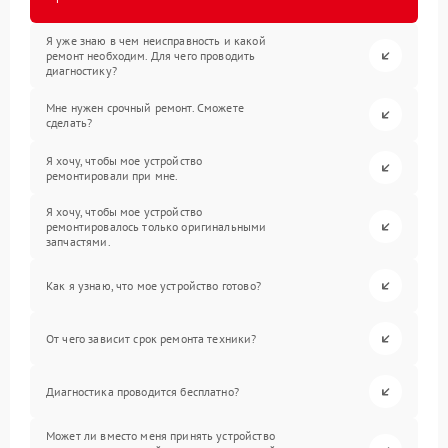
Я уже знаю в чем неисправность и какой
ремонт необходим. Для чего проводить
диагностику?
Мне нужен срочный ремонт. Сможете
сделать?
Я хочу, чтобы мое устройство
ремонтировали при мне.
Я хочу, чтобы мое устройство
ремонтировалось только оригинальными
запчастями.
Как я узнаю, что мое устройство готово?
От чего зависит срок ремонта техники?
Диагностика проводится бесплатно?
Может ли вместо меня принять устройство