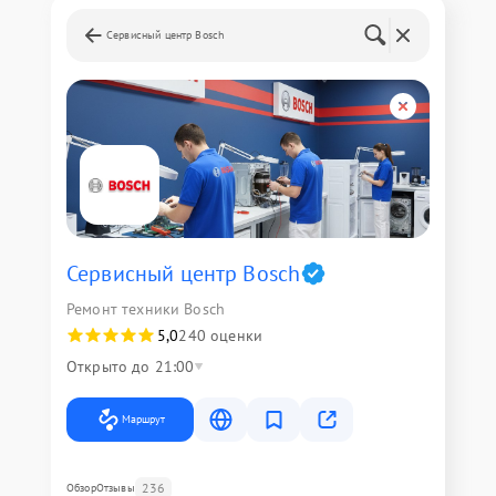
Сервисный центр Bosch
Сервисный центр Bosch
Ремонт техники Bosch
5,0
240 оценки
Открыто до 21:00
Маршрут
236
Обзор
Отзывы