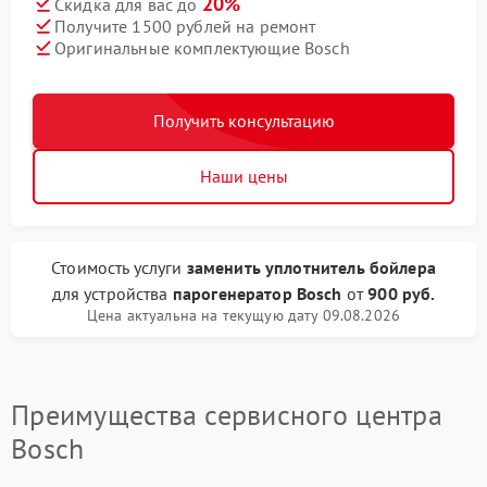
20%
Скидка для вас до
Получите 1500 рублей на ремонт
Оригинальные комплектующие Bosch
Получить консультацию
Наши цены
Стоимость услуги
заменить уплотнитель бойлера
для устройства
парогенератор Bosch
от
900 руб.
Цена актуальна на текущую дату 09.08.2026
Преимущества сервисного центра
Bosch