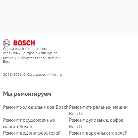
СЦ ula.bosch-fixim.ru - сеть
сервисных центров в Улан-Удэ по
ремонту и обслуживанию техники
Bosch
2021-2026 © СЦ ula.bosch-fixim.ru
Мы ремонтируем
Ремонт холодильников Bosch
Ремонт стиральных машин
Bosch
Ремонт посудомоечных
Ремонт духовых шкафов
машин Bosch
Bosch
Ремонт водонагревателей
Ремонт варочных панелей