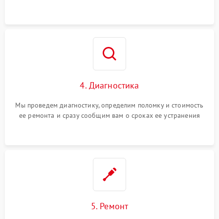
4. Диагностика
Мы проведем диагностику, определим поломку и стоимость
ее ремонта и сразу сообщим вам о сроках ее устранения
5. Ремонт