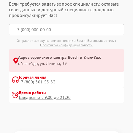
Если требуется задать вопрос специалисту, оставьте
свои данные и дежурный специалист с радостью
проконсультирует Вас!
Отправляя заявку на ремонт техники Bosch, Вы соглашаетесь с
Политикой конфиденциальности
Адрес сервисного центра Bosch в Улан-Удэ:
г. Улан-Удэ, ул. Ленина, 39
Горячая линия
+7 (800) 301-55-83
Время работы
Ежедневно с 9:00 до 21:00