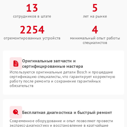
13
5
сотрудников в штате
лет на рынке
2254
4
отремонтированных устройств
минимальный опыт работы
специалистов
Оригинальные запчасти и
сертифицированные мастера
Используются оригинальные детали Bosch и прошедшие
сертификацию специалисты, что гарантирует корректную
работу после ремонта и сохранение гарантийных
обязательств
Бесплатная диагностика и быстрый ремонт
Современное оборудование и опыт позволяют провести
экспресс-диагностику и восстановление в кратчайшие