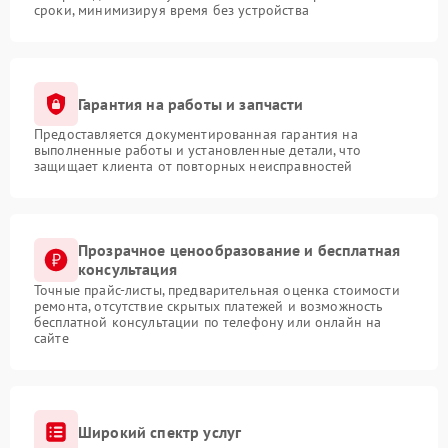
сроки, минимизируя время без устройства
Гарантия на работы и запчасти
Предоставляется документированная гарантия на
выполненные работы и установленные детали, что
защищает клиента от повторных неисправностей
Прозрачное ценообразование и бесплатная
консультация
Точные прайс-листы, предварительная оценка стоимости
ремонта, отсутствие скрытых платежей и возможность
бесплатной консультации по телефону или онлайн на
сайте
Широкий спектр услуг