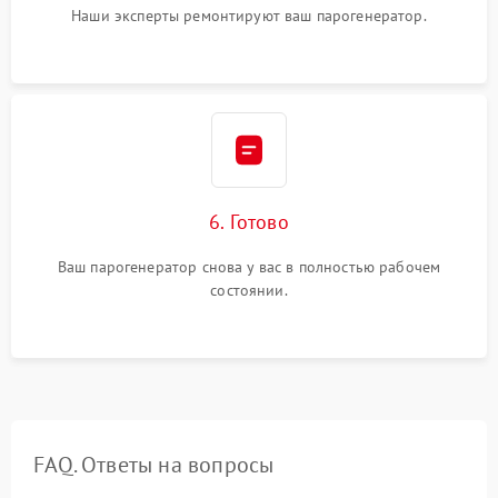
Наши эксперты ремонтируют ваш парогенератор.
6. Готово
Ваш парогенератор снова у вас в полностью рабочем
состоянии.
FAQ. Ответы на вопросы