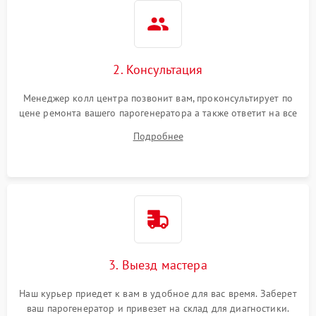
2. Консультация
Менеджер колл центра позвонит вам, проконсультирует по
цене ремонта вашего парогенератора а также ответит на все
ваши вопросы.
Подробнее
3. Выезд мастера
Наш курьер приедет к вам в удобное для вас время. Заберет
ваш парогенератор и привезет на склад для диагностики.