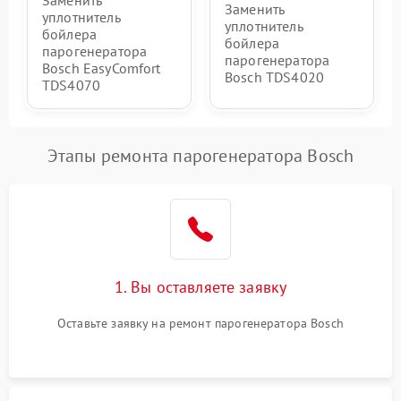
Заменить
Заменить
уплотнитель
уплотнитель
бойлера
бойлера
парогенератора
парогенератора
Bosch EasyComfort
Bosch TDS4020
TDS4070
Этапы ремонта парогенератора Bosch
1. Вы оставляете заявку
Оставьте заявку на ремонт парогенератора Bosch