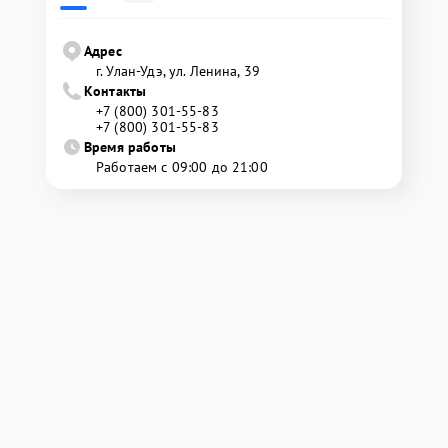
Адрес
г. Улан-Удэ, ул. Ленина, 39
Контакты
+7 (800) 301-55-83
+7 (800) 301-55-83
Время работы
Работаем с 09:00 до 21:00