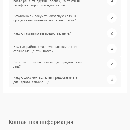
после ремонта другой человек, контактный
телефон которого я предоставлю?
Возможно ли получать обратную связь в
процессе выполнения ремонтных работ?
Какую гарантию вы предоставляете?
В каких районах Улан-Удэ располагаются
сервисные центры Bosch?
Выполняете ли вы ремонт для юридических
лиц?
Какую документацию вы предоставляете
для юридических лиц?
Контактная информация