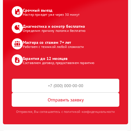
Срочный выезд
Мастер приедет уже через 30 минут
Диагностика и осмотр бесплатно
Определим причину поломки бесплатно
Мастера со стажем 7+ лет
Работаем с техникой любой сложности
Гарантия до 12 месяцев
Составляем договор, предоставляем гарантию
Отправить заявку
Отправляя, Вы соглашаетесь с политикой конфиденциальности