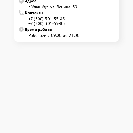
Адрес
г. Улан-Удэ, ул. Ленина, 39
Контакты
+7 (800) 301-55-83
+7 (800) 301-55-83
Время работы
Работаем с 09:00 до 21:00