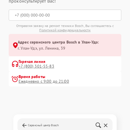
проконсультирует Вас!
Отправляя заявку на ремонт техники Bosch, Вы соглашаетесь с
Политикой конфиденциальности
Адрес сервисного центра Bosch в Улан-Удэ:
г. Улан-Удэ, ул. Ленина, 39
Горячая линия
+7 (800) 301-55-83
Время работы
Ежедневно с 9:00 до 21:00
Сервисный центр Bosch