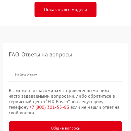
Показать все модели
FAQ. Ответы на вопросы
Вы можете ознакомиться с приведенными ниже
часто задаваемыми вопросами, либо обратиться в
сервисный центр “FIX-Bosch” по следующему
телефону
+7 (800) 301-55-83
если не нашли ответ на
свой вопрос.
Общие вопросы