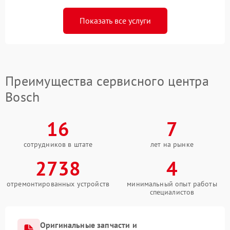
Показать все услуги
Преимущества сервисного центра
Bosch
16
7
сотрудников в штате
лет на рынке
2738
4
отремонтированных устройств
минимальный опыт работы
специалистов
Оригинальные запчасти и