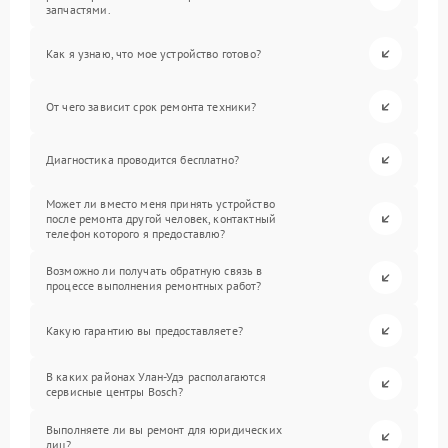
запчастями.
Как я узнаю, что мое устройство готово?
От чего зависит срок ремонта техники?
Диагностика проводится бесплатно?
Может ли вместо меня принять устройство
после ремонта другой человек, контактный
телефон которого я предоставлю?
Возможно ли получать обратную связь в
процессе выполнения ремонтных работ?
Какую гарантию вы предоставляете?
В каких районах Улан-Удэ располагаются
сервисные центры Bosch?
Выполняете ли вы ремонт для юридических
лиц?