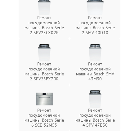
Ремонт
Ремонт
посудомоечной
посудомоечной
машины Bosch Serie
машины Bosch Serie
2 SPV25CX02R
2 SMV 40D10
Ремонт
Ремонт
посудомоечной
посудомоечной
машины Bosch Serie
машины Bosch SMV
2 SPV25FX70R
43M30
Ремонт
Ремонт
посудомоечной
посудомоечной
машины Bosch Serie
машины Bosch Serie
6 SCE 52M55
4 SPV 47E30