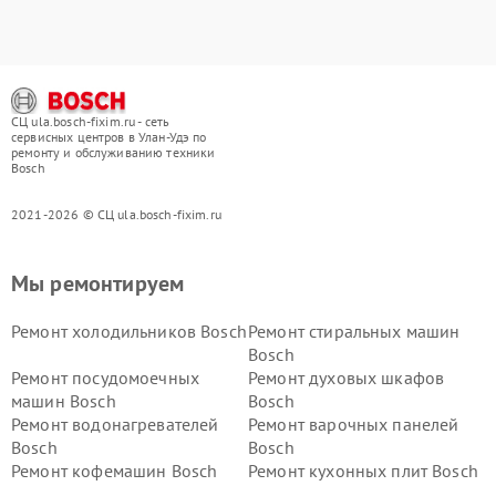
СЦ ula.bosch-fixim.ru - сеть
сервисных центров в Улан-Удэ по
ремонту и обслуживанию техники
Bosch
2021-2026 © СЦ ula.bosch-fixim.ru
Мы ремонтируем
Ремонт холодильников Bosch
Ремонт стиральных машин
Bosch
Ремонт посудомоечных
Ремонт духовых шкафов
машин Bosch
Bosch
Ремонт водонагревателей
Ремонт варочных панелей
Bosch
Bosch
Ремонт кофемашин Bosch
Ремонт кухонных плит Bosch
Ремонт микроволновых
Ремонт парогенераторов