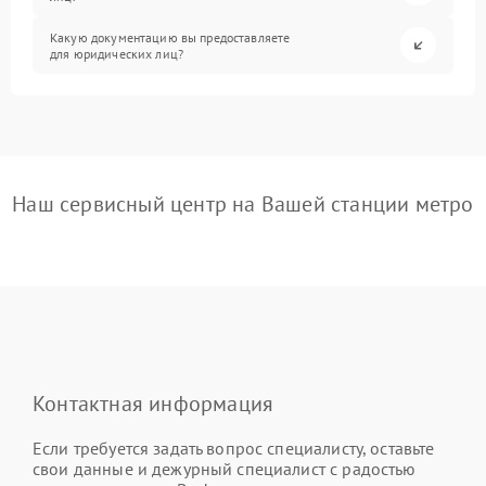
Какую документацию вы предоставляете
для юридических лиц?
Наш сервисный центр на Вашей станции метро
Контактная информация
Если требуется задать вопрос специалисту, оставьте
свои данные и дежурный специалист с радостью