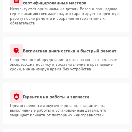
сертифицированные мастера
Используются оригинальные детали Bosch и прошедшие
сертификацию специалисты, что гарантирует корректную
работу после ремонта и сохранение гарантийных
обязательств
Бесплатная диагностика и быстрый ремонт
Современное оборудование и опыт позволяют провести
экспресс-диагностику и восстановление в кратчайшие
сроки, минимизируя время без устройства
Гарантия на работы и запчасти
Предоставляется документированная гарантия на
выполненные работы и установленные детали, что
защищает клиента от повторных неисправностей