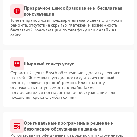
Прозрачное ценообразование и бесплатная
консультация
Точные прайс-листы, предварительная оценка стоимости
ремонта, отсутствие скрытых платежей и возможность
бесплатной консультации по телефону или онлайн на
сайте
Широкий спектр услуг
Сервисный центр Bosch обеспечивает доставку техники
по всей РФ, бесплатную диагностику и качественный
ремонт, включая срочный ремонт. Клиенты могут
отслеживать статус ремонта онлайн. Также
предоставляется постгарантийное обслуживание для
продления срока службы техники
Оригинальные программные решение и
безопасное обслуживание данных
Использование официальных прошивок и инструментов,