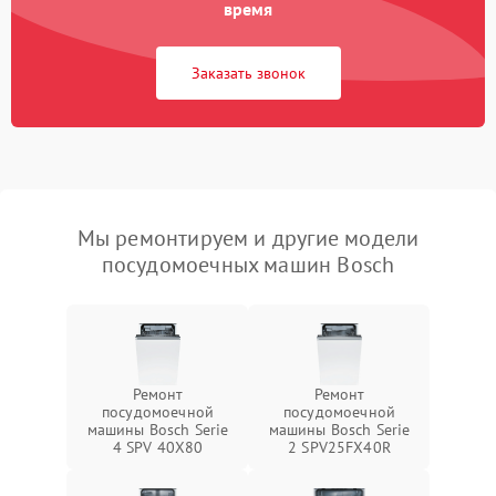
время
Заказать звонок
Мы ремонтируем и другие модели
посудомоечных машин Bosch
Ремонт
Ремонт
посудомоечной
посудомоечной
машины Bosch Serie
машины Bosch Serie
4 SPV 40X80
2 SPV25FX40R