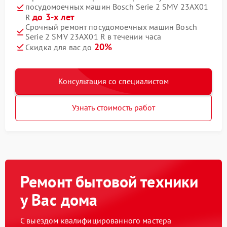
посудомоечных машин Bosch Serie 2 SMV 23AX01
до 3-х лет
R
Срочный ремонт посудомоечных машин Bosch
Serie 2 SMV 23AX01 R в течении часа
20%
Скидка для вас до
Консультация со специалистом
Узнать стоимость работ
Ремонт бытовой техники
у Вас дома
С выездом квалифицированного мастера