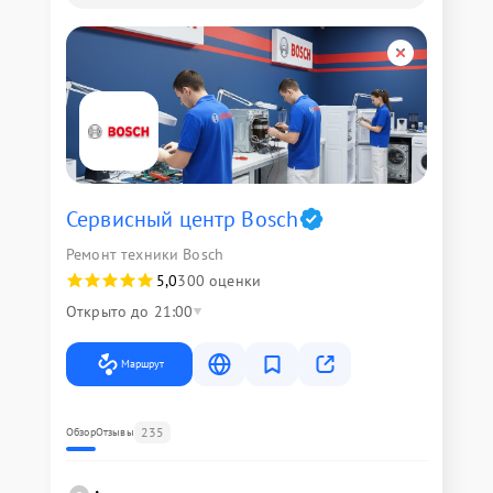
Сервисный центр Bosch
Ремонт техники Bosch
5,0
300 оценки
Открыто до 21:00
Маршрут
235
Обзор
Отзывы