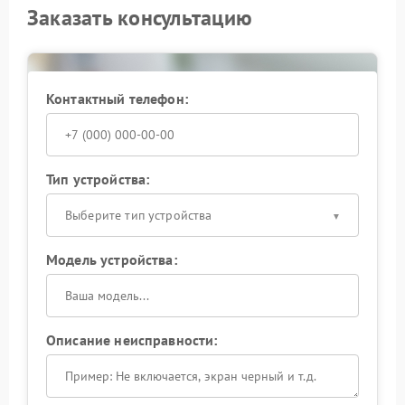
Заказать консультацию
Контактный телефон:
Тип устройства:
Выберите тип устройства
Модель устройства:
Описание неисправности: