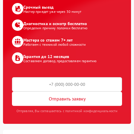
Срочный выезд
Мастер приедет уже через 30 минут
Диагностика и осмотр бесплатно
Определим причину поломки бесплатно
Мастера со стажем 7+ лет
Работаем с техникой любой сложности
Гарантия до 12 месяцев
Составляем договор, предоставляем гарантию
Отправить заявку
Отправляя, Вы соглашаетесь с политикой конфиденциальности