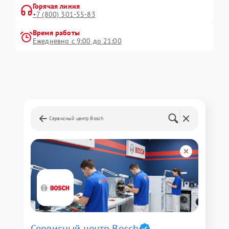
Горячая линия
+7 (800) 301-55-83
Время работы
Ежедневно с 9:00 до 21:00
Сервисный центр Bosch
Сервисный центр Bosch