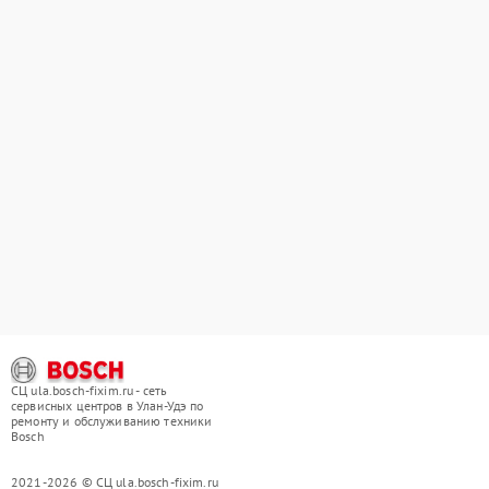
СЦ ula.bosch-fixim.ru - сеть
сервисных центров в Улан-Удэ по
ремонту и обслуживанию техники
Bosch
2021-2026 © СЦ ula.bosch-fixim.ru