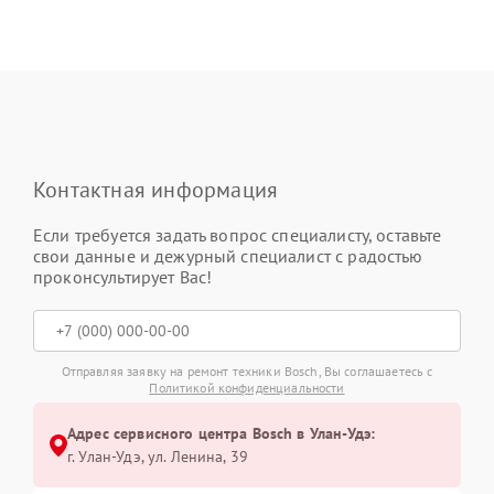
Контактная информация
Если требуется задать вопрос специалисту, оставьте
свои данные и дежурный специалист с радостью
проконсультирует Вас!
Отправляя заявку на ремонт техники Bosch, Вы соглашаетесь с
Политикой конфиденциальности
Адрес сервисного центра Bosch в Улан-Удэ:
г. Улан-Удэ, ул. Ленина, 39