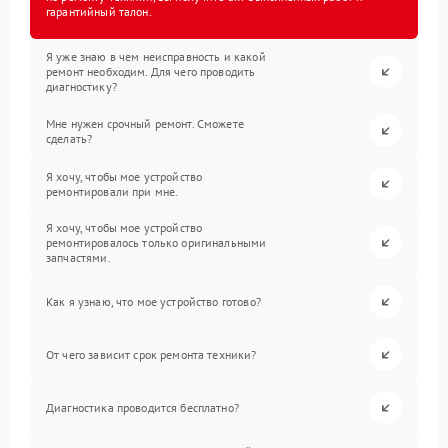
гарантийный талон.
Я уже знаю в чем неисправность и какой
ремонт необходим. Для чего проводить
диагностику?
Мне нужен срочный ремонт. Сможете
сделать?
Я хочу, чтобы мое устройство
ремонтировали при мне.
Я хочу, чтобы мое устройство
ремонтировалось только оригинальными
запчастями.
Как я узнаю, что мое устройство готово?
От чего зависит срок ремонта техники?
Диагностика проводится бесплатно?