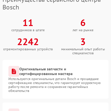
Bosch
11
6
сотрудников в штате
лет на рынке
2242
3
отремонтированных устройств
минимальный опыт работы
специалистов
Оригинальные запчасти и
сертифицированные мастера
Используются оригинальные детали Bosch и прошедшие
сертификацию специалисты, что гарантирует корректную
работу после ремонта и сохранение гарантийных
обязательств