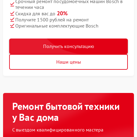
Срочный ремонт посудомоечных машин Bosch в
течении часа
20%
Скидка для вас до
Получите 1500 рублей на ремонт
Оригинальные комплектующие Bosch
Получить консультацию
Наши цены
Ремонт бытовой техники
у Вас дома
С выездом квалифицированного мастера