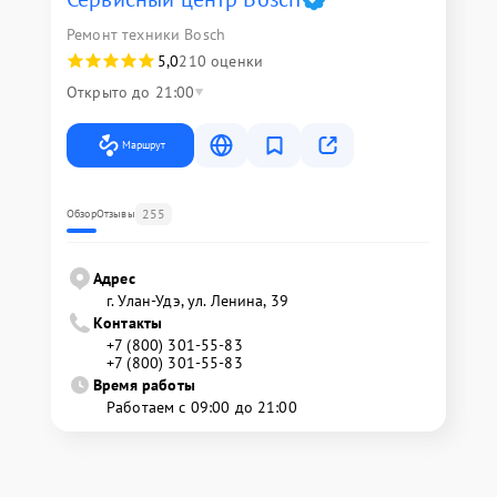
Ремонт техники Bosch
5,0
210 оценки
Открыто до 21:00
Маршрут
255
Обзор
Отзывы
Адрес
г. Улан-Удэ, ул. Ленина, 39
Контакты
+7 (800) 301-55-83
+7 (800) 301-55-83
Время работы
Работаем с 09:00 до 21:00