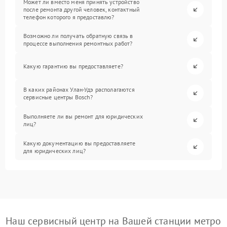
Может ли вместо меня принять устройство
после ремонта другой человек, контактный
телефон которого я предоставлю?
Возможно ли получать обратную связь в
процессе выполнения ремонтных работ?
Какую гарантию вы предоставляете?
В каких районах Улан-Удэ располагаются
сервисные центры Bosch?
Выполняете ли вы ремонт для юридических
лиц?
Какую документацию вы предоставляете
для юридических лиц?
Наш сервисный центр на Вашей станции метро