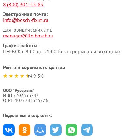
8 (800) 301-55-83
Электронная почта:
info@bosch-fixim.ru
для юридических лиц
manager@fix-bosch.ru
График работы:
ПН-ВСК с 9:00 до 21:00 без перерывов и выходных
Рейтинг сервисного центра
4.9-5.0
ООО "Русервис"
ИНН 7702633247
ОГРН 1077746335776
Поделиться в соц. сетях: