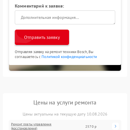
Комментарий к заявке:
Отправить заявку
Отправляя заявку на ремонт техники Bosch, Вы
соглашаетесь с
Политикой конфиденциальности
Цены на услуги ремонта
Цены актуальны на текущую дату 10.08.2026
Ремонт платы управления
2570 р
(восстановление)