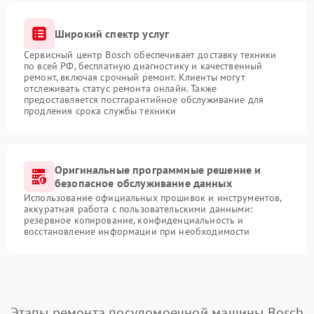
Широкий спектр услуг
Сервисный центр Bosch обеспечивает доставку техники
по всей РФ, бесплатную диагностику и качественный
ремонт, включая срочный ремонт. Клиенты могут
отслеживать статус ремонта онлайн. Также
предоставляется постгарантийное обслуживание для
продления срока службы техники
Оригинальные программные решение и
безопасное обслуживание данных
Использование официальных прошивок и инструментов,
аккуратная работа с пользовательскими данными:
резервное копирование, конфиденциальность и
восстановление информации при необходимости
Этапы ремонта посудомоечной машины Bosch