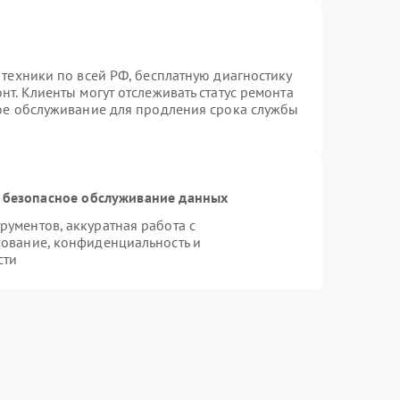
 техники по всей РФ, бесплатную диагностику
т. Клиенты могут отслеживать статус ремонта
ное обслуживание для продления срока службы
 безопасное обслуживание данных
ументов, аккуратная работа с
ование, конфиденциальность и
сти