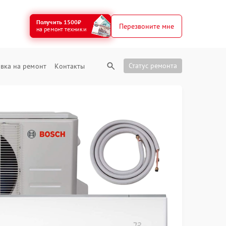
Получить 1500₽
Перезвоните мне
на ремонт техники
Статус ремонта
вка на ремонт
Контакты