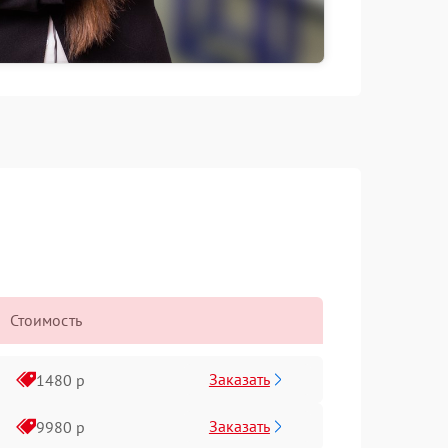
Стоимость
Заказать
1480 р
Заказать
9980 р