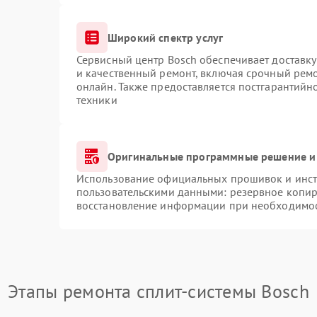
Широкий спектр услуг
Сервисный центр Bosch обеспечивает доставку
и качественный ремонт, включая срочный ремон
онлайн. Также предоставляется постгарантий
техники
Оригинальные программные решение и
Использование официальных прошивок и инстр
пользовательскими данными: резервное копир
восстановление информации при необходимо
Этапы ремонта сплит-системы Bosch