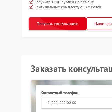
Получите 1500 рублей на ремонт
Оригинальные комплектующие Bosch
Получить консультацию
Наши це
Заказать консульта
Контактный телефон: