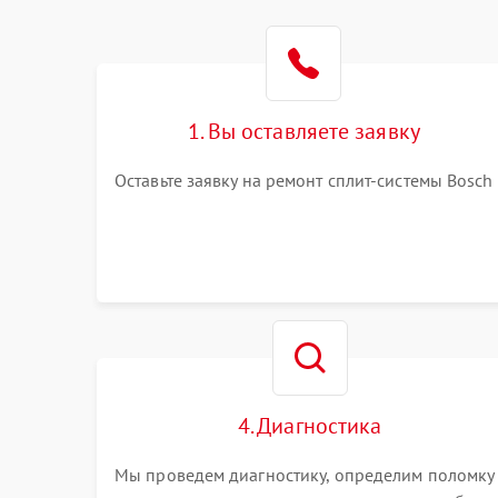
1. Вы оставляете заявку
Оставьте заявку на ремонт сплит-системы Bosch
4. Диагностика
Мы проведем диагностику, определим поломку