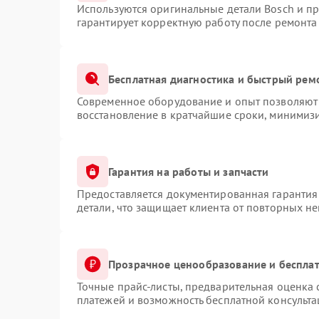
Используются оригинальные детали Bosch и п
гарантирует корректную работу после ремонта
Бесплатная диагностика и быстрый рем
Современное оборудование и опыт позволяют 
восстановление в кратчайшие сроки, минимизи
Гарантия на работы и запчасти
Предоставляется документированная гарантия
детали, что защищает клиента от повторных н
Прозрачное ценообразование и бесплат
Точные прайс-листы, предварительная оценка 
платежей и возможность бесплатной консульта