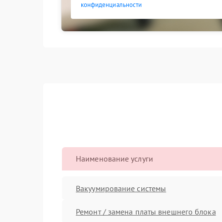
конфиденциальности
Наименование услуги
Вакуумирование системы
Ремонт / замена платы внешнего блока