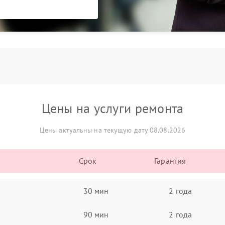
Цены на услуги ремонта
Цены актуальны на текущую дату 08.08.2026
Срок
Гарантия
30 мин
2 года
90 мин
2 года