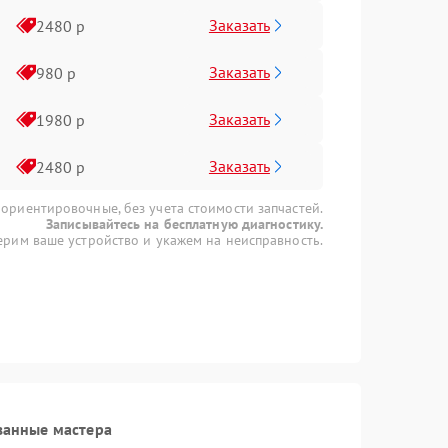
Заказать
2480 р
Заказать
980 р
Заказать
1980 р
Заказать
2480 р
 ориентировочные, без учета стоимости запчастей.
Записывайтесь на бесплатную диагностику.
рим ваше устройство и укажем на неисправность.
ванные мастера