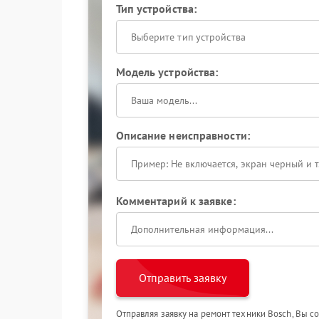
Тип устройства:
Выберите тип устройства
Модель устройства:
Описание неисправности:
Комментарий к заявке:
Отправить заявку
Отправляя заявку на ремонт техники Bosch, Вы с