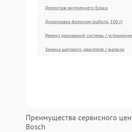
Демонтаж внутреннего блока
Дозаправка фреоном (работа, 100 г)
Ремонт дренажной системы / устранение
Замена шагового двигателя / жалюзи
Преимущества сервисного цен
Bosch