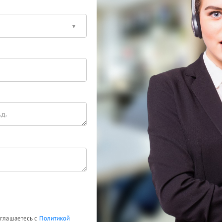
оглашаетесь с
Политикой