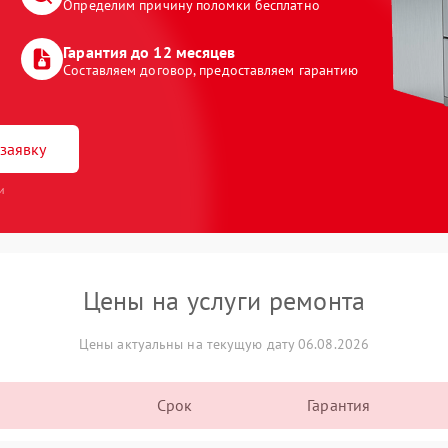
Определим причину поломки бесплатно
Гарантия до 12 месяцев
Составляем договор, предоставляем гарантию
заявку
и
Цены на услуги ремонта
Цены актуальны на текущую дату 06.08.2026
Срок
Гарантия