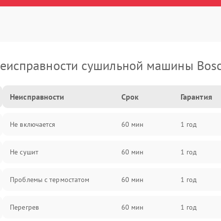
еисправности сушильной машины Bos
Неисправности
Срок
Гарантия
Не включается
60 мин
1 год
Не сушит
60 мин
1 год
Проблемы с термостатом
60 мин
1 год
Перегрев
60 мин
1 год