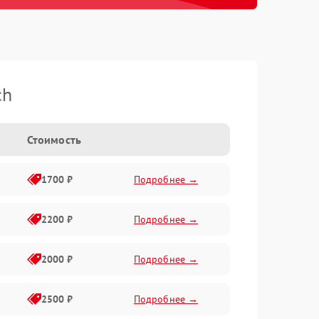
ch
Стоимость
1700 ₽
Подробнее →
2200 ₽
Подробнее →
2000 ₽
Подробнее →
2500 ₽
Подробнее →