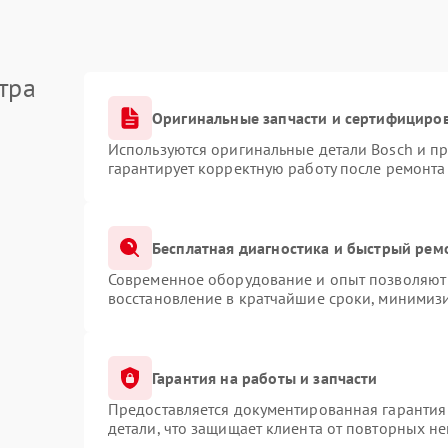
тра
Оригинальные запчасти и сертифициро
Используются оригинальные детали Bosch и п
гарантирует корректную работу после ремонта
Бесплатная диагностика и быстрый рем
Современное оборудование и опыт позволяют 
восстановление в кратчайшие сроки, минимизи
Гарантия на работы и запчасти
Предоставляется документированная гарантия
детали, что защищает клиента от повторных н