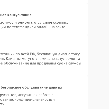
ная консультация
стоимости ремонта, отсутствие скрытых
ции по телефону или онлайн на сайте
 техники по всей РФ, бесплатную диагностику
т. Клиенты могут отслеживать статус ремонта
ное обслуживание для продления срока службы
 безопасное обслуживание данных
ументов, аккуратная работа с
ование, конфиденциальность и
сти