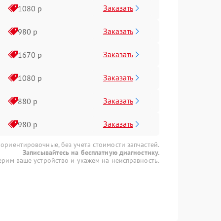
Заказать
1080 р
Заказать
980 р
Заказать
1670 р
Заказать
1080 р
Заказать
880 р
Заказать
980 р
 ориентировочные, без учета стоимости запчастей.
Записывайтесь на бесплатную диагностику.
рим ваше устройство и укажем на неисправность.