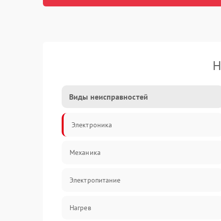
Н
Виды неисправностей
Электроника
Механика
Электропитание
Нагрев