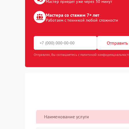
Мастер приедет уже через 30 минут
Мастера со стажем 7+ лет
Работаем с техникой любой сложности
Отправить 
Отправляя, Вы соглашаетесь с политикой конфиденциальност
Наименование услуги