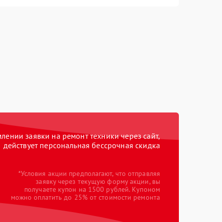
ении заявки на ремонт техники через сайт,
действует персональная бессрочная скидка
*Условия акции предполагают, что отправляя
заявку через текущую форму акции, вы
получаете купон на 1500 рублей. Купоном
можно оплатить до 25% от стоимости ремонта