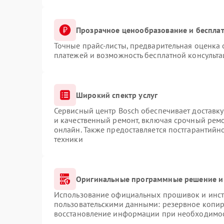
Прозрачное ценообразование и бесплат
Точные прайс-листы, предварительная оценка 
платежей и возможность бесплатной консульта
Широкий спектр услуг
Сервисный центр Bosch обеспечивает доставку
и качественный ремонт, включая срочный ремон
онлайн. Также предоставляется постгарантий
техники
Оригинальные программные решение и
Использование официальных прошивок и инстр
пользовательскими данными: резервное копир
восстановление информации при необходимо