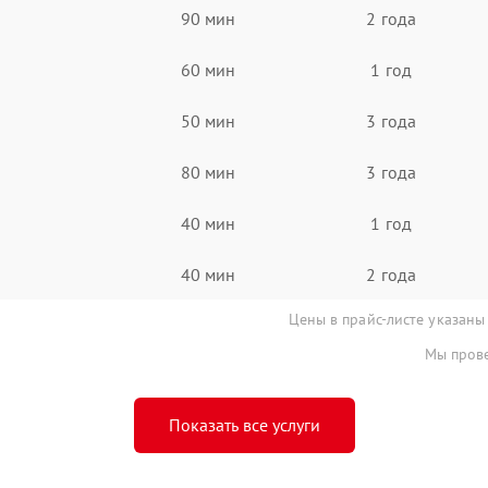
90 мин
2 года
60 мин
1 год
50 мин
3 года
80 мин
3 года
40 мин
1 год
40 мин
2 года
Цены в прайс-листе указаны
Мы прове
Показать все услуги