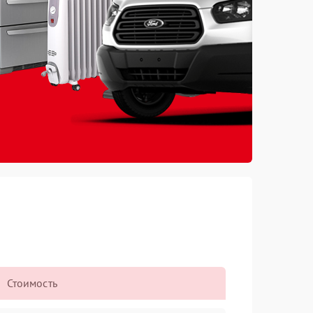
Стоимость