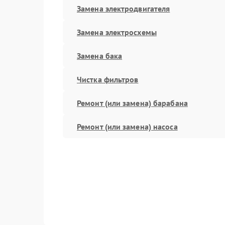
Замена электродвигателя
Замена электросхемы
Замена бака
Чистка фильтров
Ремонт (или замена) барабана
Ремонт (или замена) насоса