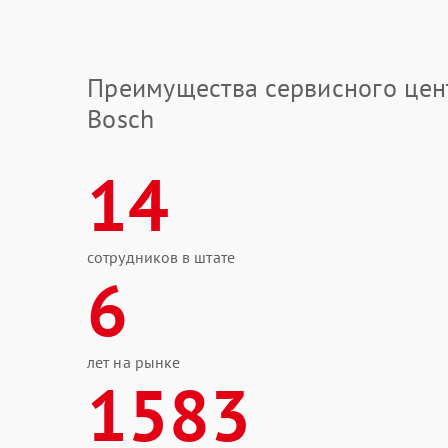
Преимущества сервисного цен
Bosch
14
сотрудников в штате
6
лет на рынке
1583