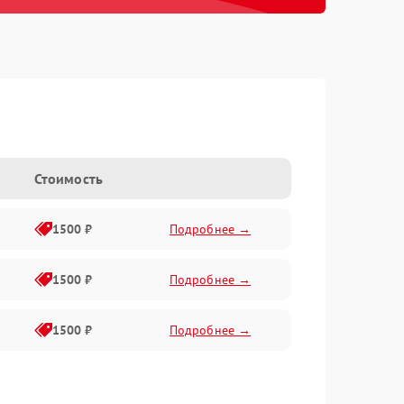
h
Стоимость
1500 ₽
Подробнее →
1500 ₽
Подробнее →
1500 ₽
Подробнее →