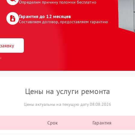
Определим причину поломки бесплатно
Гарантия до 12 месяцев
Составляем договор, предоставляем гарантию
заявку
и
Цены на услуги ремонта
Цены актуальны на текущую дату 08.08.2026
Срок
Гарантия