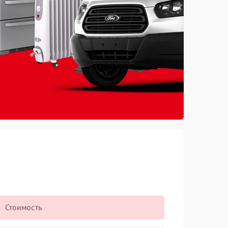
Стоимость