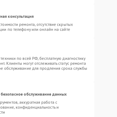
ная консультация
стоимости ремонта, отсутствие скрытых
ции по телефону или онлайн на сайте
 техники по всей РФ, бесплатную диагностику
т. Клиенты могут отслеживать статус ремонта
ное обслуживание для продления срока службы
 безопасное обслуживание данных
ументов, аккуратная работа с
ование, конфиденциальность и
сти