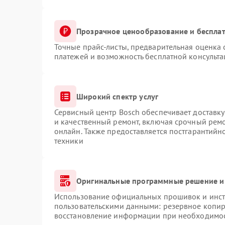
Прозрачное ценообразование и бесплат
Точные прайс-листы, предварительная оценка 
платежей и возможность бесплатной консульта
Широкий спектр услуг
Сервисный центр Bosch обеспечивает доставку
и качественный ремонт, включая срочный ремон
онлайн. Также предоставляется постгарантий
техники
Оригинальные программные решение и
Использование официальных прошивок и инстр
пользовательскими данными: резервное копир
восстановление информации при необходимо