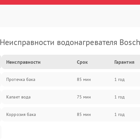
Неисправности водонагревателя Bosc
Неисправности
Срок
Гарантия
Протечка бака
85 мин
1 год
Капает вода
75 мин
1 год
Коррозия бака
85 мин
1 год