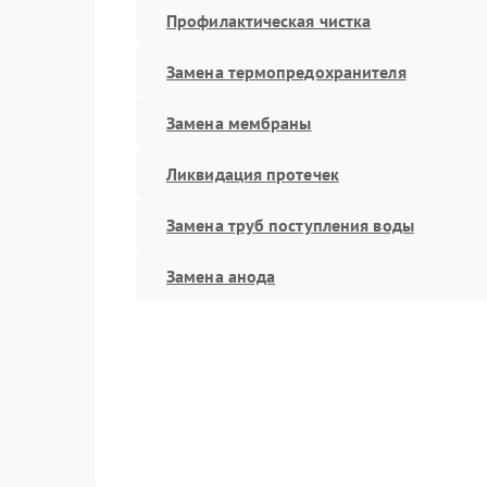
Профилактическая чистка
Замена термопредохранителя
Замена мембраны
Ликвидация протечек
Замена труб поступления воды
Замена анода