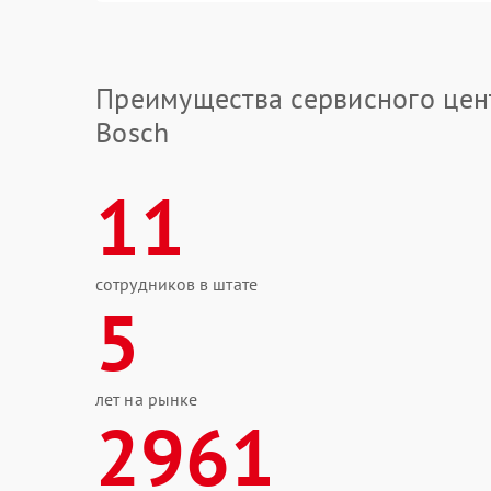
Преимущества сервисного цен
Bosch
11
сотрудников в штате
5
лет на рынке
2961