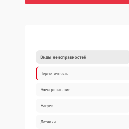
Виды неисправностей
Герметичность
Электропитание
Нагрев
Датчики