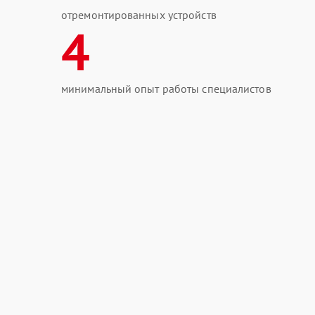
отремонтированных устройств
4
минимальный опыт работы специалистов