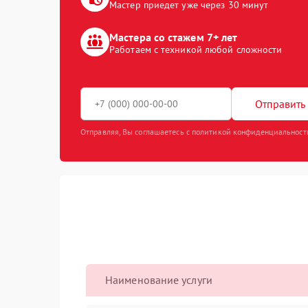
Мастер приедет уже через 30 минут
Мастера со стажем 7+ лет
Работаем с техникой любой сложности
Отправить 
Отправляя, Вы соглашаетесь с политикой конфиденциальност
Наименование услуги