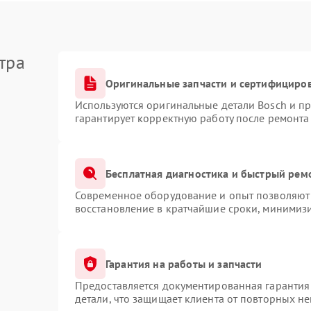
тра
Оригинальные запчасти и сертифициро
Используются оригинальные детали Bosch и п
гарантирует корректную работу после ремонта
Бесплатная диагностика и быстрый рем
Современное оборудование и опыт позволяют 
восстановление в кратчайшие сроки, минимизи
Гарантия на работы и запчасти
Предоставляется документированная гарантия
детали, что защищает клиента от повторных н