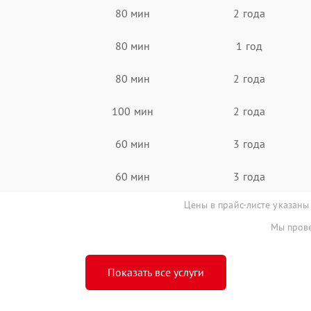
80 мин
2 года
80 мин
1 год
80 мин
2 года
100 мин
2 года
60 мин
3 года
60 мин
3 года
Цены в прайс-листе указаны
Мы прове
Показать все услуги