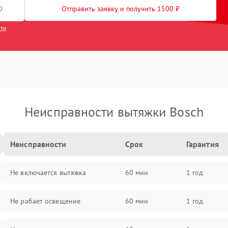
Отправить заявку и получить 1500 ₽
сти
Неисправности вытяжки Bosch
Неисправности
Срок
Гарантия
Не включается вытяжка
60 мин
1 год
Не рабает освещение
60 мин
1 год