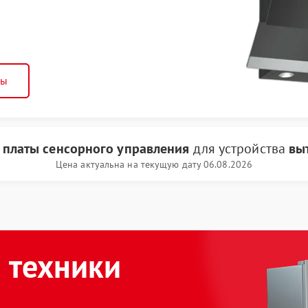
ны
 платы сенсорного управления
для устройства
вы
Цена актуальна на текущую дату 06.08.2026
 техники