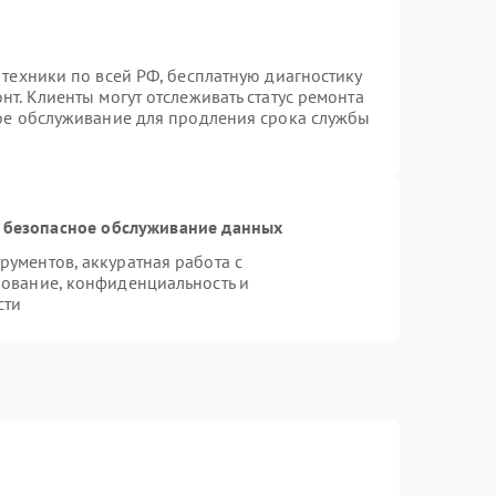
 техники по всей РФ, бесплатную диагностику
т. Клиенты могут отслеживать статус ремонта
ное обслуживание для продления срока службы
 безопасное обслуживание данных
ументов, аккуратная работа с
ование, конфиденциальность и
сти