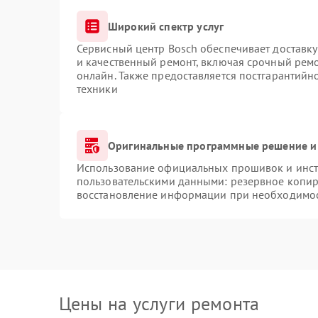
Широкий спектр услуг
Сервисный центр Bosch обеспечивает доставку
и качественный ремонт, включая срочный ремон
онлайн. Также предоставляется постгарантий
техники
Оригинальные программные решение и
Использование официальных прошивок и инстр
пользовательскими данными: резервное копир
восстановление информации при необходимо
Цены на услуги ремонта