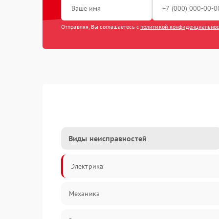
Отправляя, Вы соглашаетесь с
политикой конфиденциально
Виды неисправностей
Электрика
Механика