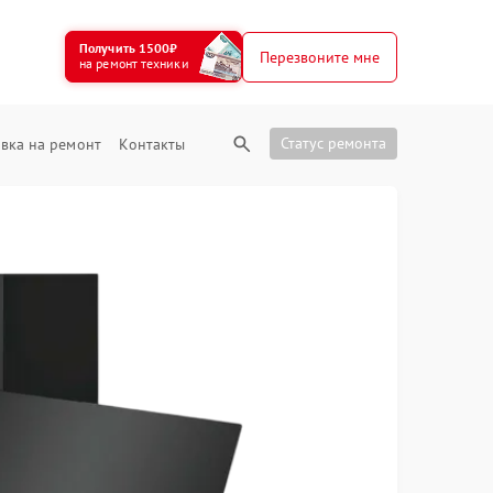
Получить 1500₽
Перезвоните мне
на ремонт техники
Статус ремонта
вка на ремонт
Контакты