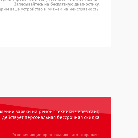
Записывайтесь на бесплатную диагностику.
рим ваше устройство и укажем на неисправность.
ении заявки на ремонт техники через сайт,
действует персональная бессрочная скидка
*Условия акции предполагают, что отправляя