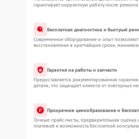
гарантирует корректную работу после ремонта
Бесплатная диагностика и быстрый рем
Современное оборудование и опыт позволяют 
восстановление в кратчайшие сроки, минимизи
Гарантия на работы и запчасти
Предоставляется документированная гарантия
детали, что защищает клиента от повторных н
Прозрачное ценообразование и бесплат
Точные прайс-листы, предварительная оценка 
платежей и возможность бесплатной консульта