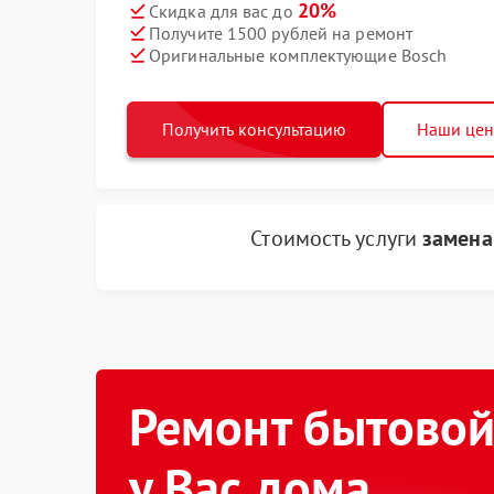
20%
Скидка для вас до
Получите 1500 рублей на ремонт
Оригинальные комплектующие Bosch
Получить консультацию
Наши це
Стоимость услуги
замена
Ремонт бытовой
у Вас дома